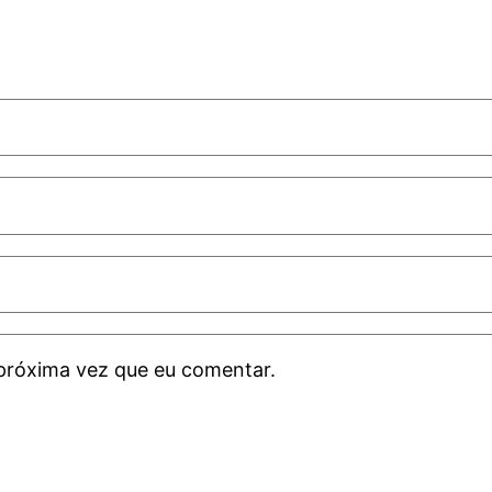
próxima vez que eu comentar.