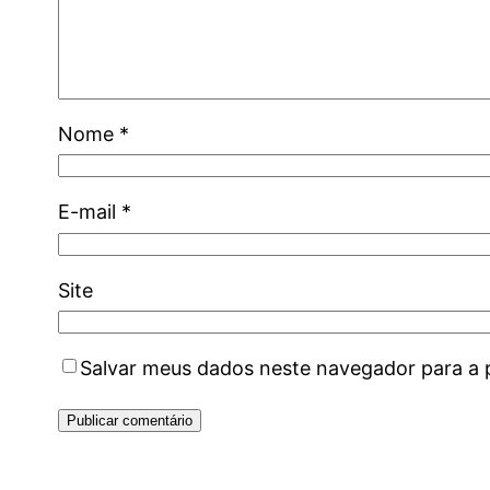
Nome
*
E-mail
*
Site
Salvar meus dados neste navegador para a 