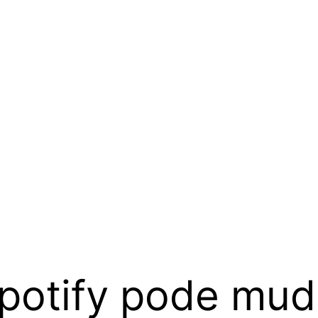
potify pode mud