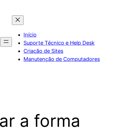
Início
Suporte Técnico e Help Desk
Criação de Sites
Manutenção de Computadores
ar a forma