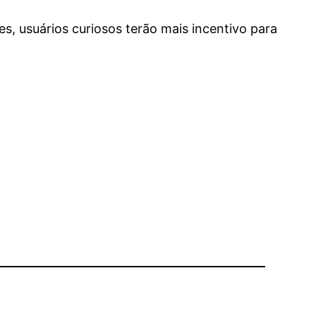
, usuários curiosos terão mais incentivo para