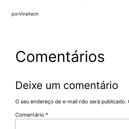
por
Viraltech
Comentários
Deixe um comentário
O seu endereço de e-mail não será publicado.
Comentário
*