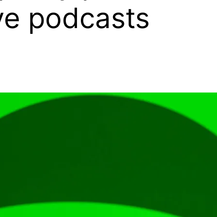
e podcasts