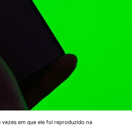
e vezes em que ele foi reproduzido na