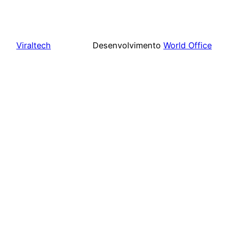
Viraltech
Desenvolvimento
World Office