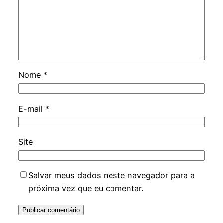
Nome
*
E-mail
*
Site
Salvar meus dados neste navegador para a
próxima vez que eu comentar.