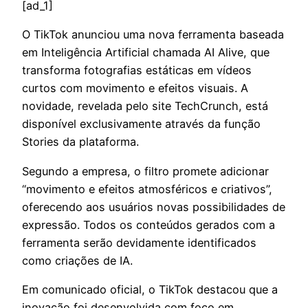
[ad_1]
O
TikTok anunciou uma nova ferramenta baseada
em Inteligência Artificial chamada AI Alive, que
transforma fotografias estáticas em vídeos
curtos com movimento e efeitos visuais. A
novidade, revelada pelo site TechCrunch, está
disponível exclusivamente através da função
Stories da plataforma.
Segundo a empresa, o filtro promete adicionar
“movimento e efeitos atmosféricos e criativos”,
oferecendo aos usuários novas possibilidades de
expressão. Todos os conteúdos gerados com a
ferramenta serão devidamente identificados
como criações de IA.
Em comunicado oficial, o TikTok destacou que a
inovação foi desenvolvida com foco em