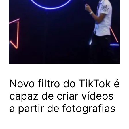
Novo filtro do TikTok é
capaz de criar vídeos
a partir de fotografias