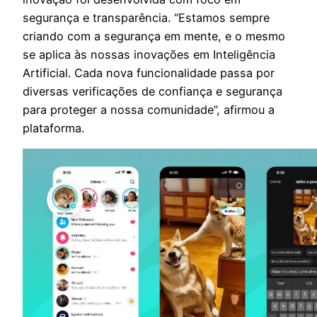
segurança e transparência. “Estamos sempre
criando com a segurança em mente, e o mesmo
se aplica às nossas inovações em Inteligência
Artificial. Cada nova funcionalidade passa por
diversas verificações de confiança e segurança
para proteger a nossa comunidade”, afirmou a
plataforma.