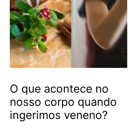
O que acontece no
nosso corpo quando
ingerimos veneno?