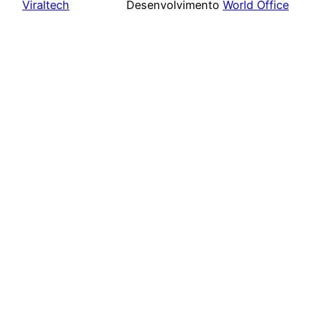
Viraltech
Desenvolvimento
World Office