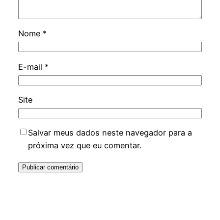
Nome
*
E-mail
*
Site
Salvar meus dados neste navegador para a
próxima vez que eu comentar.