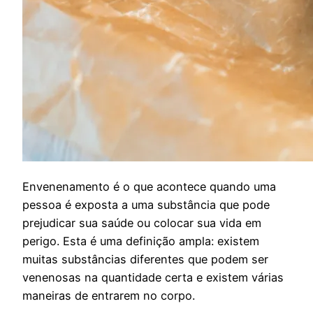
E
nvenenamento é o que acontece quando uma
pessoa é exposta a uma substância que pode
prejudicar sua saúde ou colocar sua vida em
perigo. Esta é uma definição ampla: existem
muitas substâncias diferentes que podem ser
venenosas na quantidade certa e existem várias
maneiras de entrarem no corpo.