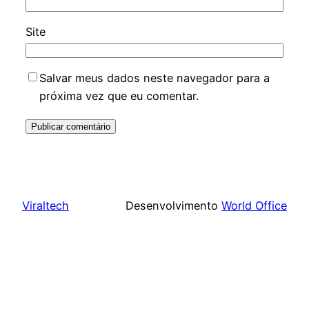
Site
Salvar meus dados neste navegador para a
próxima vez que eu comentar.
Viraltech
Desenvolvimento
World Office