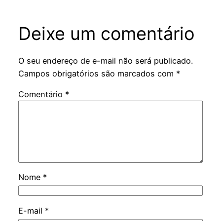
Deixe um comentário
O seu endereço de e-mail não será publicado.
Campos obrigatórios são marcados com
*
Comentário
*
Nome
*
E-mail
*