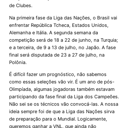
de Clubes.
Na primeira fase da Liga das Nações, o Brasil vai
enfrentar República Tcheca, Estados Unidos,
Alemanha e Itália. A segunda semana da
competição será de 18 a 22 de junho, na Turquia;
e a terceira, de 9 a 13 de julho, no Japão. A fase
final será disputada de 23 a 27 de julho, na
Polônia.
É difícil fazer um prognóstico, não sabemos
como essas seleções vão vir. É um ano de pós-
Olimpíada, algumas jogadoras também estavam
participando da fase final da Liga dos Campeões.
Não sei se os técnicos vão convocá-las. A nossa
ideia sempre foi de que a Liga das Nações sirva
de preparação para o Mundial. Logicamente,
queremos ganhar a VNL, que ainda não