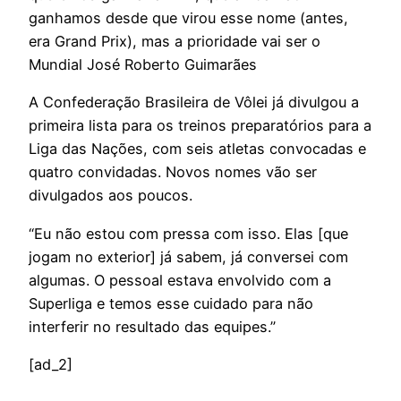
ganhamos desde que virou esse nome (antes,
era Grand Prix), mas a prioridade vai ser o
Mundial José Roberto Guimarães
A Confederação Brasileira de Vôlei já divulgou a
primeira lista para os treinos preparatórios para a
Liga das Nações, com seis atletas convocadas e
quatro convidadas. Novos nomes vão ser
divulgados aos poucos.
“Eu não estou com pressa com isso. Elas [que
jogam no exterior] já sabem, já conversei com
algumas. O pessoal estava envolvido com a
Superliga e temos esse cuidado para não
interferir no resultado das equipes.”
[ad_2]