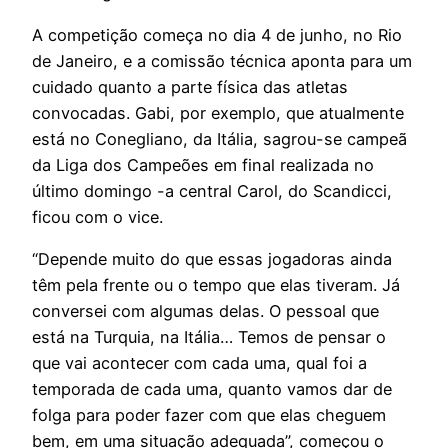
A competição começa no dia 4 de junho, no Rio
de Janeiro, e a comissão técnica aponta para um
cuidado quanto a parte física das atletas
convocadas. Gabi, por exemplo, que atualmente
está no Conegliano, da Itália, sagrou-se campeã
da Liga dos Campeões em final realizada no
último domingo -a central Carol, do Scandicci,
ficou com o vice.
“Depende muito do que essas jogadoras ainda
têm pela frente ou o tempo que elas tiveram. Já
conversei com algumas delas. O pessoal que
está na Turquia, na Itália… Temos de pensar o
que vai acontecer com cada uma, qual foi a
temporada de cada uma, quanto vamos dar de
folga para poder fazer com que elas cheguem
bem, em uma situação adequada”, começou o