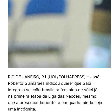
R
IO DE JANEIRO, RJ (UOL/FOLHAPRESS) – José
Roberto Guimarães indicou querer que Gabi
integre a seleção brasileira feminina de vôlei já
na primeira etapa da Liga das Nações, mesmo
que a presença da ponteira em quadra ainda seja
uma incógnita.