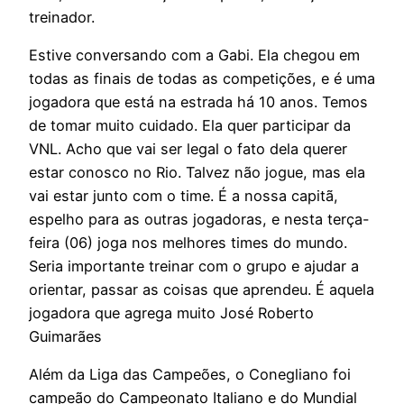
treinador.
Estive conversando com a Gabi. Ela chegou em
todas as finais de todas as competições, e é uma
jogadora que está na estrada há 10 anos. Temos
de tomar muito cuidado. Ela quer participar da
VNL. Acho que vai ser legal o fato dela querer
estar conosco no Rio. Talvez não jogue, mas ela
vai estar junto com o time. É a nossa capitã,
espelho para as outras jogadoras, e nesta terça-
feira (06) joga nos melhores times do mundo.
Seria importante treinar com o grupo e ajudar a
orientar, passar as coisas que aprendeu. É aquela
jogadora que agrega muito José Roberto
Guimarães
Além da Liga das Campeões, o Conegliano foi
campeão do Campeonato Italiano e do Mundial