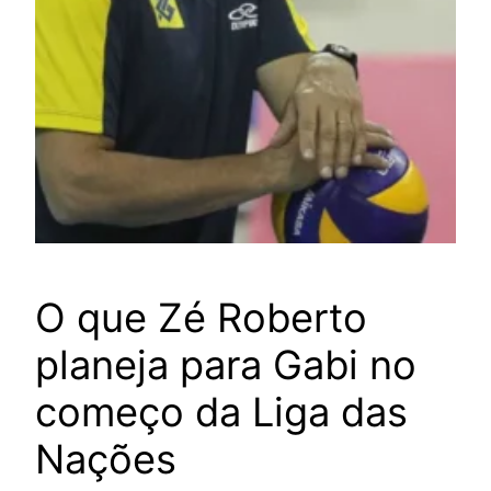
O que Zé Roberto
planeja para Gabi no
começo da Liga das
Nações