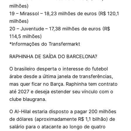
milhões)
19 – Mirassol – 18,23 milhões de euros (R$ 120,1
milhões)
20 – Juventude – 17,38 milhões de euros (R$
114,5 milhões)
*Informações do Transfermarkt
RAPHINHA DE SAÍDA DO BARCELONA?
O brasileiro desperta o interesse do futebol
árabe desde a última janela de transferências,
mas quer ficar no Barça. Raphinha tem contrato
até 2027 e deseja estender seu vínculo com o
clube blaugrana.
O Al-Hilal estaria disposto a pagar 200 milhões
de dólares (aproximadamente R$ 1,1 bilhão) de
salário para o atacante ao longo de quatro