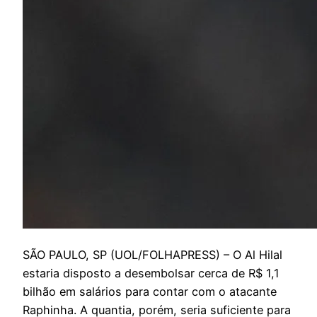
S
ÃO PAULO, SP (UOL/FOLHAPRESS) – O Al Hilal
estaria disposto a desembolsar cerca de R$ 1,1
bilhão em salários para contar com o atacante
Raphinha. A quantia, porém, seria suficiente para