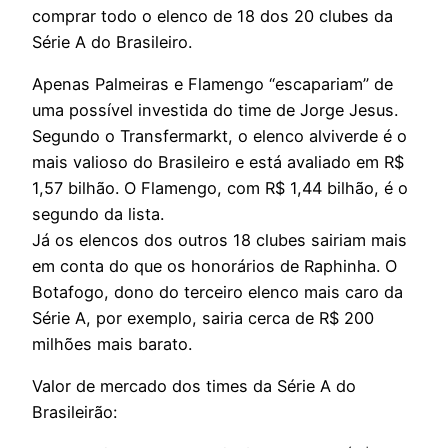
comprar todo o elenco de 18 dos 20 clubes da
Série A do Brasileiro.
Apenas Palmeiras e Flamengo “escapariam” de
uma possível investida do time de Jorge Jesus.
Segundo o Transfermarkt, o elenco alviverde é o
mais valioso do Brasileiro e está avaliado em R$
1,57 bilhão. O Flamengo, com R$ 1,44 bilhão, é o
segundo da lista.
Já os elencos dos outros 18 clubes sairiam mais
em conta do que os honorários de Raphinha. O
Botafogo, dono do terceiro elenco mais caro da
Série A, por exemplo, sairia cerca de R$ 200
milhões mais barato.
Valor de mercado dos times da Série A do
Brasileirão: