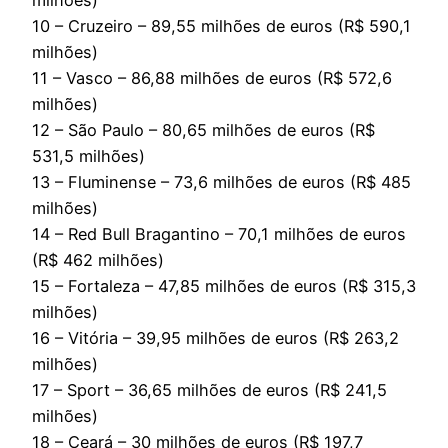
milhões)
10 – Cruzeiro – 89,55 milhões de euros (R$ 590,1
milhões)
11 – Vasco – 86,88 milhões de euros (R$ 572,6
milhões)
12 – São Paulo – 80,65 milhões de euros (R$
531,5 milhões)
13 – Fluminense – 73,6 milhões de euros (R$ 485
milhões)
14 – Red Bull Bragantino – 70,1 milhões de euros
(R$ 462 milhões)
15 – Fortaleza – 47,85 milhões de euros (R$ 315,3
milhões)
16 – Vitória – 39,95 milhões de euros (R$ 263,2
milhões)
17 – Sport – 36,65 milhões de euros (R$ 241,5
milhões)
18 – Ceará – 30 milhões de euros (R$ 197,7