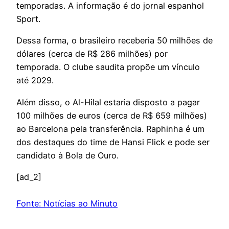
temporadas. A informação é do jornal espanhol
Sport.
Dessa forma, o brasileiro receberia 50 milhões de
dólares (cerca de R$ 286 milhões) por
temporada. O clube saudita propõe um vínculo
até 2029.
Além disso, o Al-Hilal estaria disposto a pagar
100 milhões de euros (cerca de R$ 659 milhões)
ao Barcelona pela transferência. Raphinha é um
dos destaques do time de Hansi Flick e pode ser
candidato à Bola de Ouro.
[ad_2]
Fonte: Notícias ao Minuto