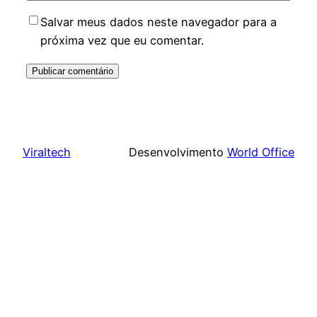
Salvar meus dados neste navegador para a
próxima vez que eu comentar.
Viraltech
Desenvolvimento
World Office