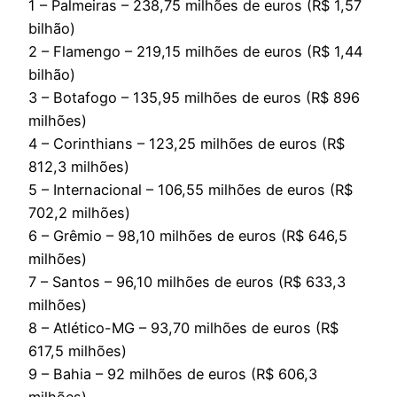
1 – Palmeiras – 238,75 milhões de euros (R$ 1,57
bilhão)
2 – Flamengo – 219,15 milhões de euros (R$ 1,44
bilhão)
3 – Botafogo – 135,95 milhões de euros (R$ 896
milhões)
4 – Corinthians – 123,25 milhões de euros (R$
812,3 milhões)
5 – Internacional – 106,55 milhões de euros (R$
702,2 milhões)
6 – Grêmio – 98,10 milhões de euros (R$ 646,5
milhões)
7 – Santos – 96,10 milhões de euros (R$ 633,3
milhões)
8 – Atlético-MG – 93,70 milhões de euros (R$
617,5 milhões)
9 – Bahia – 92 milhões de euros (R$ 606,3