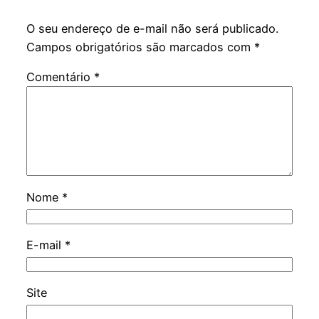
O seu endereço de e-mail não será publicado.
Campos obrigatórios são marcados com
*
Comentário
*
Nome
*
E-mail
*
Site