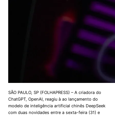
S
ÃO PAULO, SP (FOLHAPRESS) – A criadora do
ChatGPT, OpenAI, reagiu à ao lançamento do
modelo de inteligência artificial chinês DeepSeek
com duas novidades entre a sexta-feira (31) e