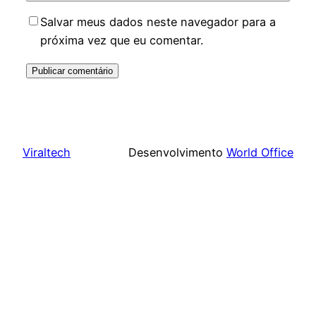
Salvar meus dados neste navegador para a
próxima vez que eu comentar.
Viraltech
Desenvolvimento
World Office