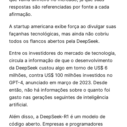
respostas são referenciadas por fonte a cada
afirmação.
A startup americana exibe força ao divulgar suas
façanhas tecnológicas, mas ainda não cobriu
todos os flancos abertos pela DeepSeek.
Entre os investidores do mercado de tecnologia,
circula a informação de que o desenvolvimento
da DeepSeek custou algo em torno de US$ 6
milhões, contra US$ 100 milhões investidos no
GPT-4, anunciado em março de 2023. Desde
então, não há informações sobre o quanto foi
gasto nas gerações seguintes de inteligência
artificial.
Além disso, a DeepSeek-R1 é um modelo de
código aberto. Empresas e programadores