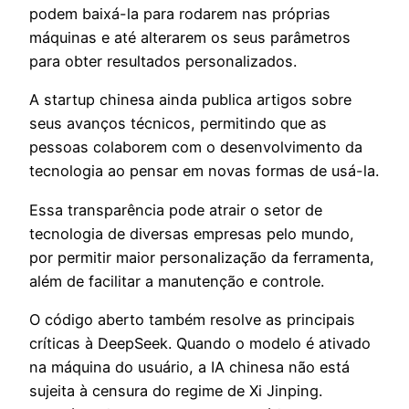
podem baixá-la para rodarem nas próprias
máquinas e até alterarem os seus parâmetros
para obter resultados personalizados.
A startup chinesa ainda publica artigos sobre
seus avanços técnicos, permitindo que as
pessoas colaborem com o desenvolvimento da
tecnologia ao pensar em novas formas de usá-la.
Essa transparência pode atrair o setor de
tecnologia de diversas empresas pelo mundo,
por permitir maior personalização da ferramenta,
além de facilitar a manutenção e controle.
O código aberto também resolve as principais
críticas à DeepSeek. Quando o modelo é ativado
na máquina do usuário, a IA chinesa não está
sujeita à censura do regime de Xi Jinping.