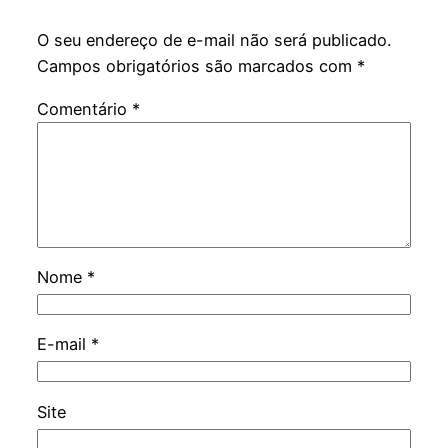
O seu endereço de e-mail não será publicado.
Campos obrigatórios são marcados com
*
Comentário
*
Nome
*
E-mail
*
Site