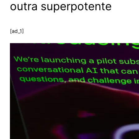
outra superpotente
[ad_1]