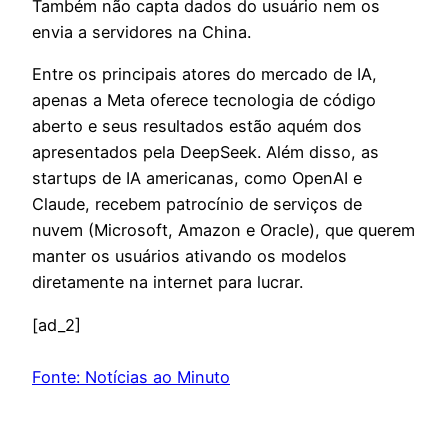
Também não capta dados do usuário nem os
envia a servidores na China.
Entre os principais atores do mercado de IA,
apenas a Meta oferece tecnologia de código
aberto e seus resultados estão aquém dos
apresentados pela DeepSeek. Além disso, as
startups de IA americanas, como OpenAI e
Claude, recebem patrocínio de serviços de
nuvem (Microsoft, Amazon e Oracle), que querem
manter os usuários ativando os modelos
diretamente na internet para lucrar.
[ad_2]
Fonte: Notícias ao Minuto