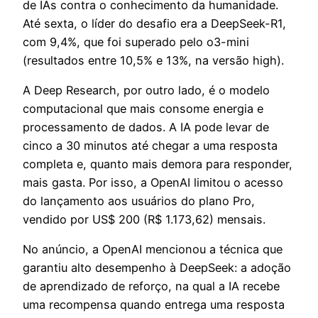
de IAs contra o conhecimento da humanidade.
Até sexta, o líder do desafio era a DeepSeek-R1,
com 9,4%, que foi superado pelo o3-mini
(resultados entre 10,5% e 13%, na versão high).
A Deep Research, por outro lado, é o modelo
computacional que mais consome energia e
processamento de dados. A IA pode levar de
cinco a 30 minutos até chegar a uma resposta
completa e, quanto mais demora para responder,
mais gasta. Por isso, a OpenAI limitou o acesso
do lançamento aos usuários do plano Pro,
vendido por US$ 200 (R$ 1.173,62) mensais.
No anúncio, a OpenAI mencionou a técnica que
garantiu alto desempenho à DeepSeek: a adoção
de aprendizado de reforço, na qual a IA recebe
uma recompensa quando entrega uma resposta