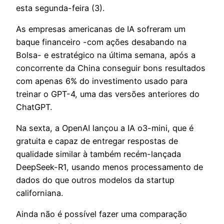
esta segunda-feira (3).
As empresas americanas de IA sofreram um
baque financeiro -com ações desabando na
Bolsa- e estratégico na última semana, após a
concorrente da China conseguir bons resultados
com apenas 6% do investimento usado para
treinar o GPT-4, uma das versões anteriores do
ChatGPT.
Na sexta, a OpenAI lançou a IA o3-mini, que é
gratuita e capaz de entregar respostas de
qualidade similar à também recém-lançada
DeepSeek-R1, usando menos processamento de
dados do que outros modelos da startup
californiana.
Ainda não é possível fazer uma comparação