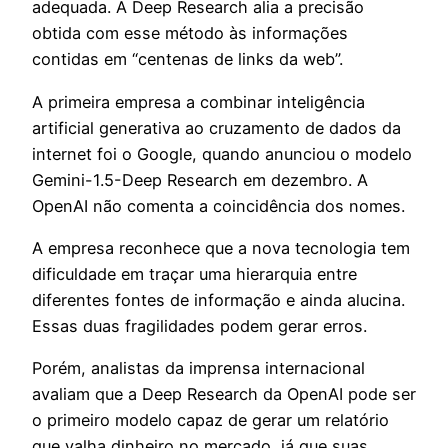
adequada. A Deep Research alia a precisão
obtida com esse método às informações
contidas em “centenas de links da web”.
A primeira empresa a combinar inteligência
artificial generativa ao cruzamento de dados da
internet foi o Google, quando anunciou o modelo
Gemini-1.5-Deep Research em dezembro. A
OpenAI não comenta a coincidência dos nomes.
A empresa reconhece que a nova tecnologia tem
dificuldade em traçar uma hierarquia entre
diferentes fontes de informação e ainda alucina.
Essas duas fragilidades podem gerar erros.
Porém, analistas da imprensa internacional
avaliam que a Deep Research da OpenAI pode ser
o primeiro modelo capaz de gerar um relatório
que valha dinheiro no mercado, já que suas