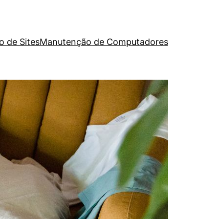
o de Sites
Manutenção de Computadores