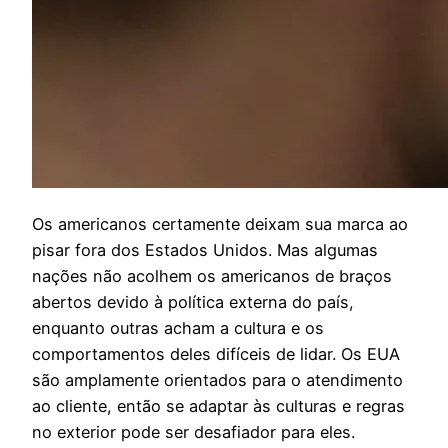
O
s americanos certamente deixam sua marca ao
pisar fora dos Estados Unidos. Mas algumas
nações não acolhem os americanos de braços
abertos devido à política externa do país,
enquanto outras acham a cultura e os
comportamentos deles difíceis de lidar. Os EUA
são amplamente orientados para o atendimento
ao cliente, então se adaptar às culturas e regras
no exterior pode ser desafiador para eles.