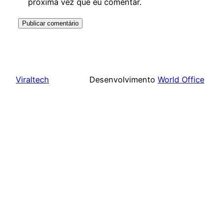
próxima vez que eu comentar.
Viraltech
Desenvolvimento
World Office