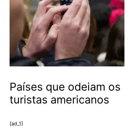
Países que odeiam os
turistas americanos
[ad_1]