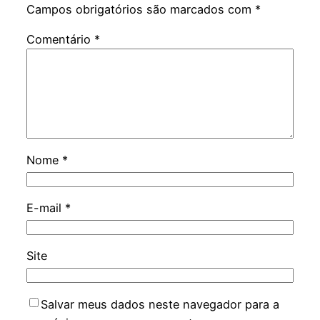
Campos obrigatórios são marcados com
*
Comentário
*
Nome
*
E-mail
*
Site
Salvar meus dados neste navegador para a