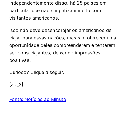
Independentemente disso, há 25 países em
particular que não simpatizam muito com
visitantes americanos.
Isso não deve desencorajar os americanos de
viajar para essas nações, mas sim oferecer uma
oportunidade deles compreenderem e tentarem
ser bons viajantes, deixando impressões
positivas.
Curioso? Clique a seguir.
[ad_2]
Fonte: Notícias ao Minuto