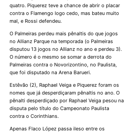
quatro. Piquerez teve a chance de abrir o placar
contra o Flamengo logo cedo, mas bateu muito
mal, e Rossi defendeu.
O Palmeiras perdeu mais pênaltis do que jogos
no Allianz Parque na temporada (o Palmeiras
disputou 13 jogos no Allianz no ano e perdeu 3).
O número é o mesmo se somar a derrota do
Palmeiras contra o Novorizontino, no Paulista,
que foi disputado na Arena Barueri.
Estêvão (2), Raphael Veiga e Piquerez foram os
nomes que já desperdiçaram pênaltis no ano. O
pênalti desperdiçado por Raphael Veiga pesou na
disputa pelo título do Campeonato Paulista
contra o Corinthians.
Apenas Flaco López passa ileso entre os