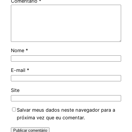
Comentário
*
Nome
*
E-mail
*
Site
Salvar meus dados neste navegador para a
próxima vez que eu comentar.