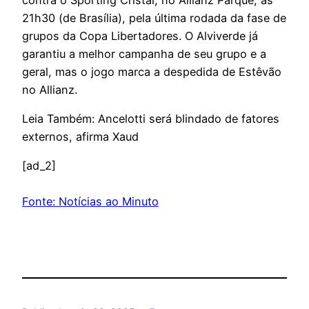
21h30 (de Brasília), pela última rodada da fase de
grupos da Copa Libertadores. O Alviverde já
garantiu a melhor campanha de seu grupo e a
geral, mas o jogo marca a despedida de Estêvão
no Allianz.
Leia Também: Ancelotti será blindado de fatores
externos, afirma Xaud
[ad_2]
Fonte: Notícias ao Minuto