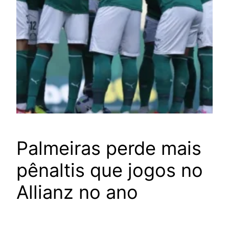
Palmeiras perde mais
pênaltis que jogos no
Allianz no ano