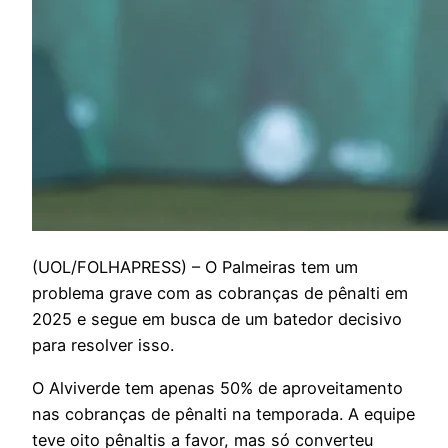
(
UOL/FOLHAPRESS) – O Palmeiras tem um
problema grave com as cobranças de pênalti em
2025 e segue em busca de um batedor decisivo
para resolver isso.
O Alviverde tem apenas 50% de aproveitamento
nas cobranças de pênalti na temporada. A equipe
teve oito pênaltis a favor, mas só converteu