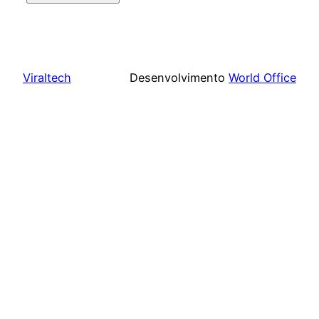
Viraltech
Desenvolvimento
World Office