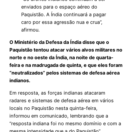
enviados para o espaço aéreo do
Paquistão. A Índia continuará a pagar
caro por essa agressão nua e crua”,
afirmou.
O Ministério da Defesa da Índia disse que o
Paquistão tentou atacar vários alvos militares no
norte e no oeste da Índia, na noite de quarta-
feira e na madrugada de quinta, e que eles foram
“neutralizados” pelos sistemas de defesa aérea
indianos.
Em resposta, as forças indianas atacaram
radares e sistemas de defesa aérea em vários
locais no Paquistão nesta quinta-feira,
informou em comunicado, lembrando que a
“resposta indiana foi no mesmo domínio e com a
mesma intensidade que a do Paquistão”.