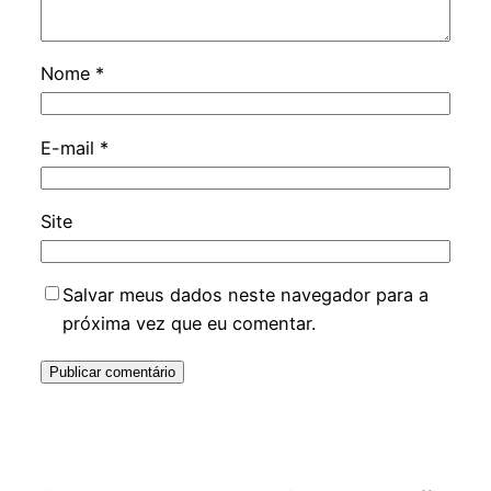
Nome
*
E-mail
*
Site
Salvar meus dados neste navegador para a
próxima vez que eu comentar.