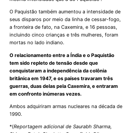
O Paquistão também aumentou a intensidade de
seus disparos por meio da linha de cessar-fogo,
a fronteira de fato, na Caxemira, e 16 pessoas,
incluindo cinco crianças e três mulheres, foram
mortas no lado indiano.
O relacionamento entre a Índia e o Paquistão
tem sido repleto de tensão desde que
conquistaram a independência da colônia
britânica em 1947, e os países travaram três
guerras, duas delas pela Caxemira, e entraram
em confronto inúmeras vezes.
Ambos adquiriram armas nucleares na década de
1990.
*(
Reportagem adicional de Saurabh Sharma,