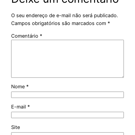
O seu endereço de e-mail não será publicado.
Campos obrigatórios são marcados com
*
Comentário
*
Nome
*
E-mail
*
Site