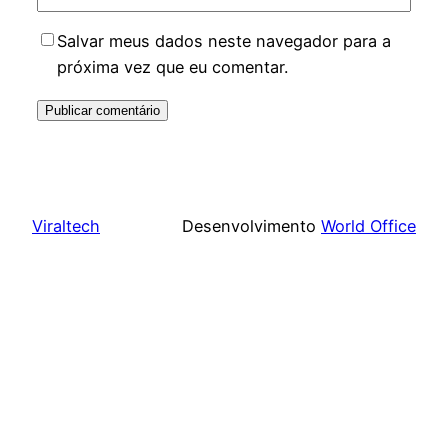
Salvar meus dados neste navegador para a
próxima vez que eu comentar.
Viraltech
Desenvolvimento
World Office