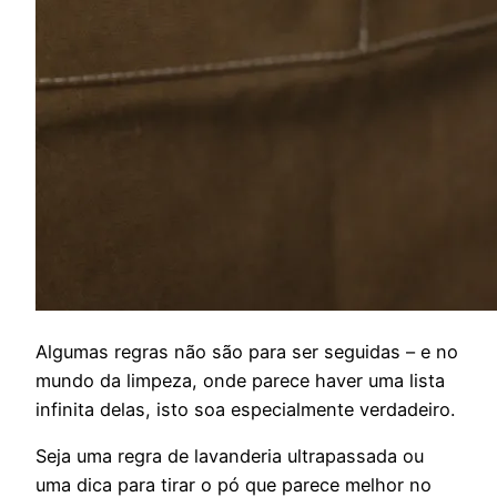
A
lgumas regras não são para ser seguidas – e no
mundo da limpeza, onde parece haver uma lista
infinita delas, isto soa especialmente verdadeiro.
Seja uma regra de lavanderia ultrapassada ou
uma dica para tirar o pó que parece melhor no