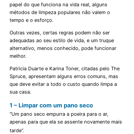
papel do que funciona na vida real, alguns
métodos de limpeza populares não valem o
tempo e o esforço.
Outras vezes, certas regras podem não ser
adequadas ao seu estilo de vida, e um truque
alternativo, menos conhecido, pode funcionar
melhor.
Patricia Duarte e Karina Toner, citadas pelo The
Spruce, apresentam alguns erros comuns, mas
que deve evitar a todo o custo quando limpa a
sua casa.
1 – Limpar com um pano seco
“Um pano seco empurra a poeira para o ar,
apenas para que ela se assente novamente mais
tarde”.