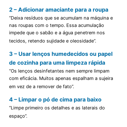
2 – Adicionar amaciante para a roupa
“Deixa resíduos que se acumulam na máquina e
nas roupas com o tempo. Essa acumulação
impede que o sabão e a água penetrem nos
tecidos, retendo sujidade e oleosidade”.
3 – Usar lenços humedecidos ou papel
de cozinha para uma limpeza rápida
“Os lenços desinfetantes nem sempre limpam
com eficácia. Muitos apenas espalham a sujeira
em vez de a remover de fato”.
4 – Limpar o pó de cima para baixo
“Limpe primeiro os detalhes e as laterais do
espaço”.