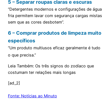
5 – Separar roupas claras e escuras
“Detergentes modernos e configurações de água
fria permitem lavar com segurança cargas mistas
sem que as cores desbotem”.
6 – Comprar produtos de limpeza muito
específicos
“Um produto multiusos eficaz geralmente é tudo
o que precisa.”
Leia Também: Os três signos do zodíaco que
costumam ter relações mais longas
[ad_2]
Fonte: Notícias ao Minuto