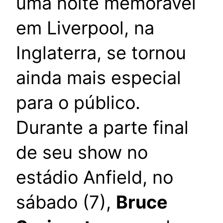
uma noite memorável
em Liverpool, na
Inglaterra, se tornou
ainda mais especial
para o público.
Durante a parte final
de seu show no
estádio Anfield, no
sábado (7),
Bruce