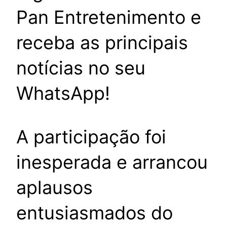
Pan Entretenimento e
receba as principais
notícias no seu
WhatsApp!
A participação foi
inesperada e arrancou
aplausos
entusiasmados do