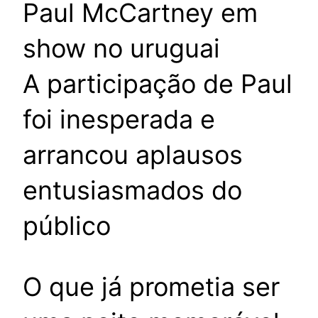
A participação de Paul
foi inesperada e
arrancou aplausos
entusiasmados do
público
O que já prometia ser