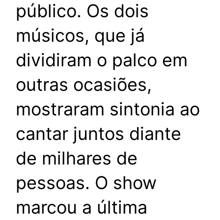
público. Os dois
músicos, que já
dividiram o palco em
outras ocasiões,
mostraram sintonia ao
cantar juntos diante
de milhares de
pessoas. O show
marcou a última