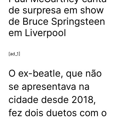
de surpresa em show
de Bruce Springsteen
em Liverpool
[ad_1]
O ex-beatle, que não
se apresentava na
cidade desde 2018,
fez dois duetos com o