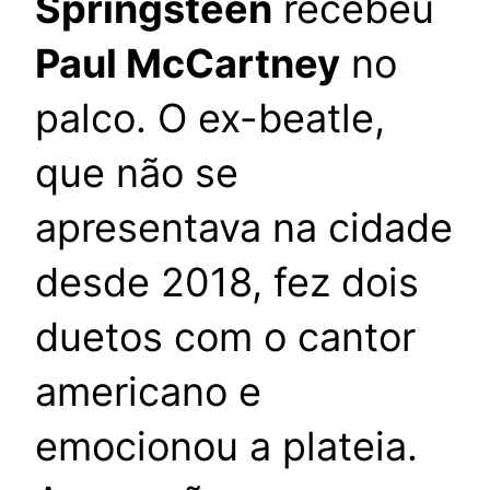
Springsteen
recebeu
Paul McCartney
no
palco. O ex-beatle,
que não se
apresentava na cidade
desde 2018, fez dois
duetos com o cantor
americano e
emocionou a plateia.