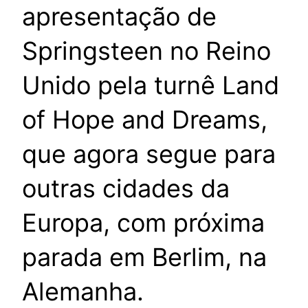
apresentação de
Springsteen no Reino
Unido pela turnê Land
of Hope and Dreams,
que agora segue para
outras cidades da
Europa, com próxima
parada em Berlim, na
Alemanha.