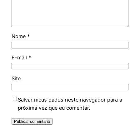
Nome
*
E-mail
*
Site
Salvar meus dados neste navegador para a
próxima vez que eu comentar.