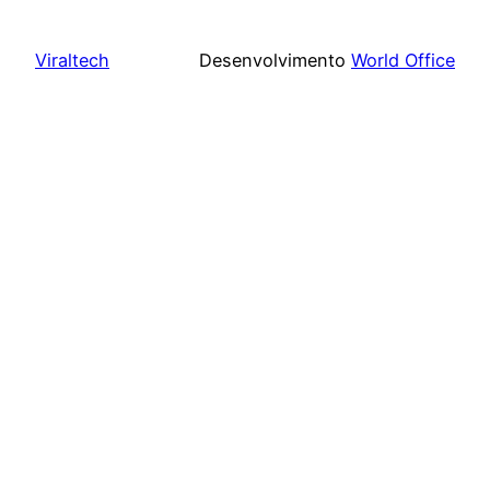
Viraltech
Desenvolvimento
World Office