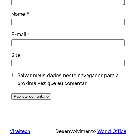
Nome
*
E-mail
*
Site
Salvar meus dados neste navegador para a
próxima vez que eu comentar.
Viraltech
Desenvolvimento
World Office