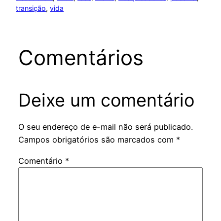
transição
, 
vida
Comentários
Deixe um comentário
O seu endereço de e-mail não será publicado.
Campos obrigatórios são marcados com
*
Comentário
*