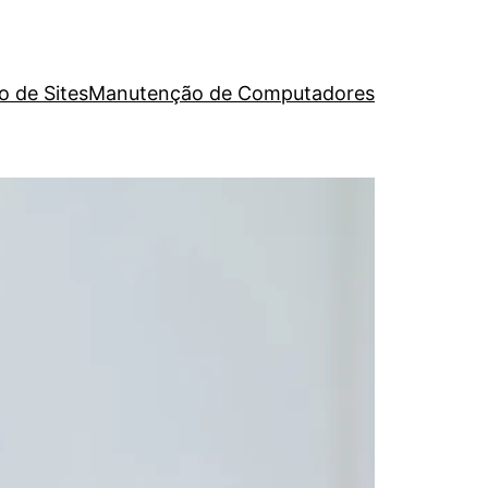
o de Sites
Manutenção de Computadores