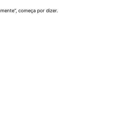
amente”, começa por dizer.