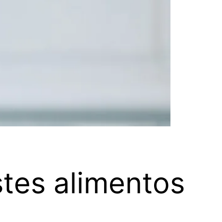
stes alimentos