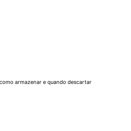
a como armazenar e quando descartar