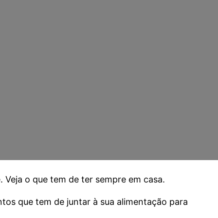
. Veja o que tem de ter sempre em casa.
ntos que tem de juntar à sua alimentação para