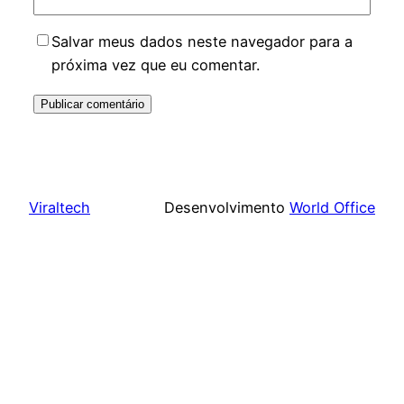
Salvar meus dados neste navegador para a
próxima vez que eu comentar.
Viraltech
Desenvolvimento
World Office