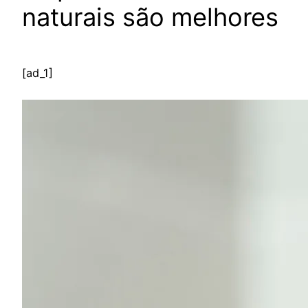
naturais são melhores
[ad_1]