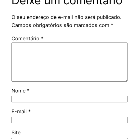
Deixe um comentário
O seu endereço de e-mail não será publicado.
Campos obrigatórios são marcados com
*
Comentário
*
Nome
*
E-mail
*
Site