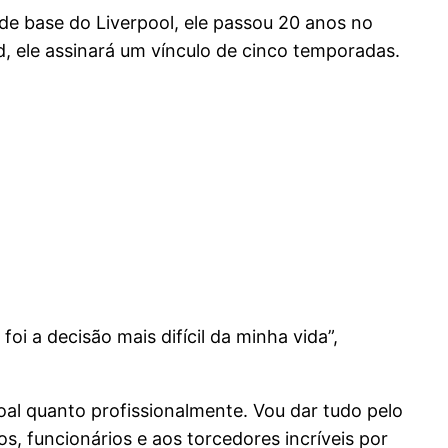
 de base do Liverpool, ele passou 20 anos no
, ele assinará um vínculo de cinco temporadas.
oi a decisão mais difícil da minha vida”,
oal quanto profissionalmente. Vou dar tudo pelo
, funcionários e aos torcedores incríveis por