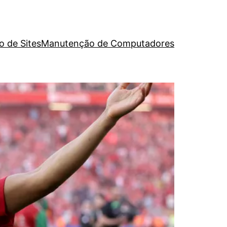
o de Sites
Manutenção de Computadores