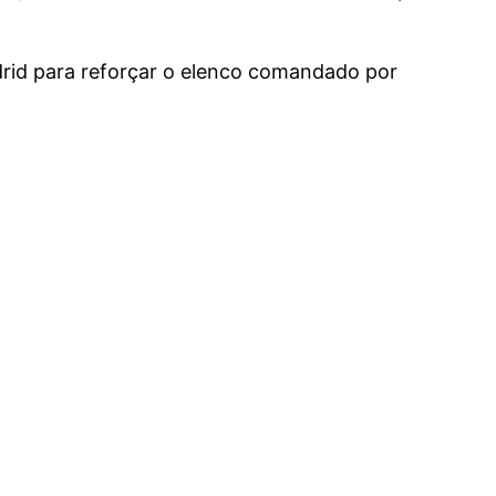
drid para reforçar o elenco comandado por