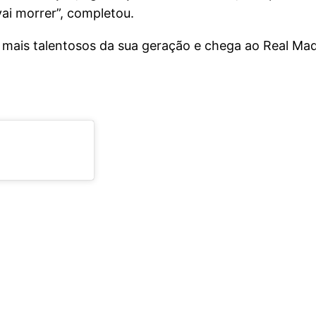
ai morrer”, completou.
 mais talentosos da sua geração e chega ao Real Ma