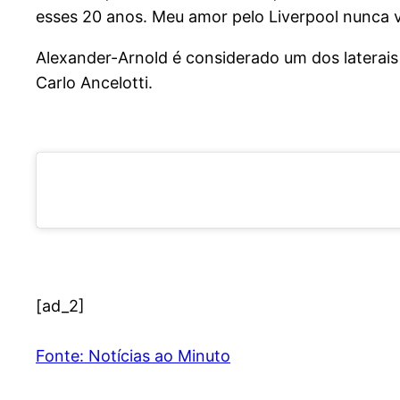
esses 20 anos. Meu amor pelo Liverpool nunca v
Alexander-Arnold é considerado um dos laterais
Carlo Ancelotti.
[ad_2]
Fonte: Notícias ao Minuto