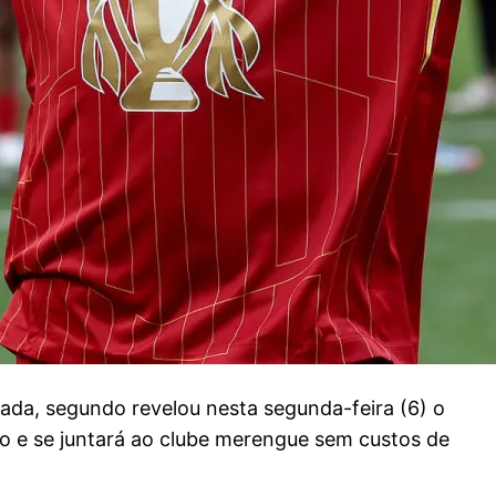
ada, segundo revelou nesta segunda-feira (6) o
ato e se juntará ao clube merengue sem custos de