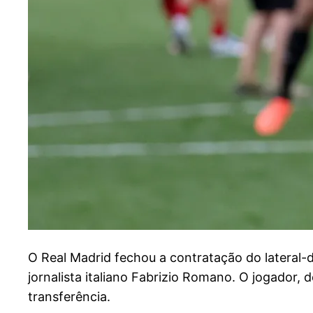
O
Real Madrid fechou a contratação do lateral-
jornalista italiano Fabrizio Romano. O jogador, 
transferência.