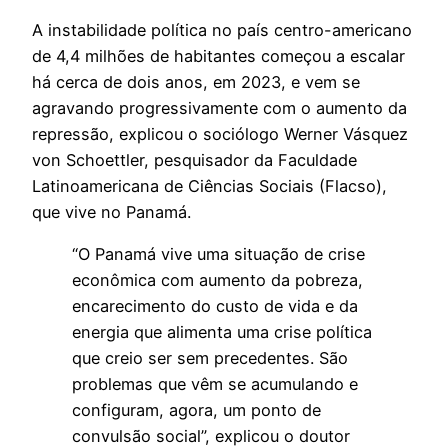
A instabilidade política no país centro-americano
de 4,4 milhões de habitantes começou a escalar
há cerca de dois anos, em 2023, e vem se
agravando progressivamente com o aumento da
repressão, explicou o sociólogo Werner Vásquez
von Schoettler, pesquisador da Faculdade
Latinoamericana de Ciências Sociais (Flacso),
que vive no Panamá.
“O Panamá vive uma situação de crise
econômica com aumento da pobreza,
encarecimento do custo de vida e da
energia que alimenta uma crise política
que creio ser sem precedentes. São
problemas que vêm se acumulando e
configuram, agora, um ponto de
convulsão social”, explicou o doutor