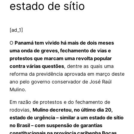
estado de sítio
[ad_1]
O
Panamá tem vivido há mais de dois meses
uma onda de greves, fechamento de vias e
protestos que marcam uma revolta popular
contra várias questões
, dentre as quais uma
reforma da previdência aprovada em março deste
ano pelo governo conservador de José Raúl
Mulino.
Em razão de protestos e do fechamento de
rodovias,
Mulino decretou, no último dia 20,
estado de urgência – similar a um estado de sítio
no Brasil – com suspensão de garantias
constitucionais na província caribenha Bocas