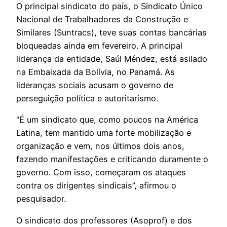
O principal sindicato do país, o Sindicato Único
Nacional de Trabalhadores da Construção e
Similares (Suntracs), teve suas contas bancárias
bloqueadas ainda em fevereiro. A principal
liderança da entidade, Saúl Méndez, está asilado
na Embaixada da Bolívia, no Panamá. As
lideranças sociais acusam o governo de
perseguição política e autoritarismo.
“É um sindicato que, como poucos na América
Latina, tem mantido uma forte mobilização e
organização e vem, nos últimos dois anos,
fazendo manifestações e criticando duramente o
governo. Com isso, começaram os ataques
contra os dirigentes sindicais”, afirmou o
pesquisador.
O sindicato dos professores (Asoprof) e dos