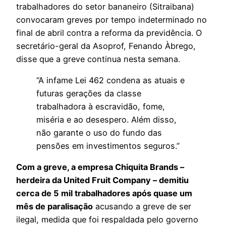
trabalhadores do setor bananeiro (Sitraibana)
convocaram greves por tempo indeterminado no
final de abril contra a reforma da previdência. O
secretário-geral da Asoprof, Fenando Àbrego,
disse que a greve continua nesta semana.
“A infame Lei 462 condena as atuais e
futuras gerações da classe
trabalhadora à escravidão, fome,
miséria e ao desespero. Além disso,
não garante o uso do fundo das
pensões em investimentos seguros.”
Com a greve, a empresa Chiquita Brands –
herdeira da United Fruit Company – demitiu
cerca de 5 mil trabalhadores após quase um
mês de paralisação
acusando a greve de ser
ilegal, medida que foi respaldada pelo governo