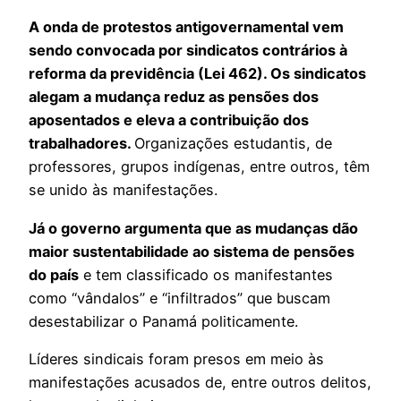
A onda de protestos antigovernamental vem
sendo convocada por sindicatos contrários à
reforma da previdência (Lei 462). Os sindicatos
alegam a mudança reduz as pensões dos
aposentados e eleva a contribuição dos
trabalhadores.
Organizações estudantis, de
professores, grupos indígenas, entre outros, têm
se unido às manifestações.
Já o governo argumenta que as mudanças dão
maior sustentabilidade ao sistema de pensões
do país
e tem classificado os manifestantes
como “vândalos” e “infiltrados” que buscam
desestabilizar o Panamá politicamente.
Líderes sindicais foram presos em meio às
manifestações acusados de, entre outros delitos,