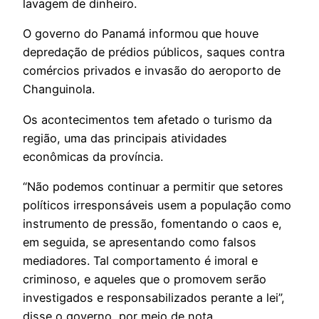
lavagem de dinheiro.
O governo do Panamá informou que houve
depredação de prédios públicos, saques contra
comércios privados e invasão do aeroporto de
Changuinola.
Os acontecimentos tem afetado o turismo da
região, uma das principais atividades
econômicas da província.
“Não podemos continuar a permitir que setores
políticos irresponsáveis ​​usem a população como
instrumento de pressão, fomentando o caos e,
em seguida, se apresentando como falsos
mediadores. Tal comportamento é imoral e
criminoso, e aqueles que o promovem serão
investigados e responsabilizados perante a lei”,
disse o governo, por meio de nota.