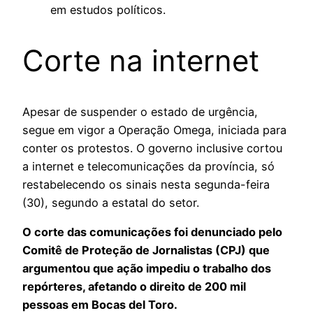
em estudos políticos.
Corte na internet
Apesar de suspender o estado de urgência,
segue em vigor a Operação Omega, iniciada para
conter os protestos. O governo inclusive cortou
a internet e telecomunicações da província, só
restabelecendo os sinais nesta segunda-feira
(30), segundo a estatal do setor.
O corte das comunicações foi denunciado pelo
Comitê de Proteção de Jornalistas (CPJ) que
argumentou que ação impediu o trabalho dos
repórteres, afetando o direito de 200 mil
pessoas em Bocas del Toro.