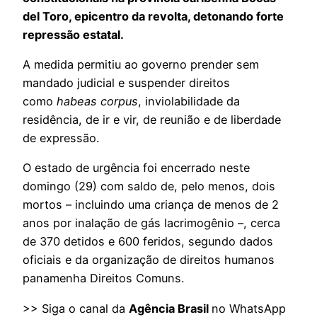
del Toro, epicentro da revolta, detonando forte
repressão estatal.
A medida permitiu ao governo prender sem
mandado judicial e suspender direitos
como
habeas corpus
, inviolabilidade da
residência, de ir e vir, de reunião e de liberdade
de expressão.
O estado de urgência foi encerrado neste
domingo (29) com saldo de, pelo menos, dois
mortos – incluindo uma criança de menos de 2
anos por inalação de gás lacrimogênio –, cerca
de 370 detidos e 600 feridos, segundo dados
oficiais e da organização de direitos humanos
panamenha Direitos Comuns.
>> Siga o canal da
Agência Brasil
no WhatsApp