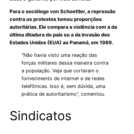
Para o sociólogo von Schoettler, a repressão
contra os protestos tomou proporções
autoritárias. Ele compara a violência com a da
última ditadura do país ou a da invasão dos
Estados Unidos (EUA) ao Panamá, em 1989.
“Não havia visto uma reação das
forças militares dessa maneira contra
a população. Veja que cortaram o
fornecimento de internet e de redes
telefônicas. Isso é, sem dúvida, uma
prática de autoritarismo”, comentou.
Sindicatos