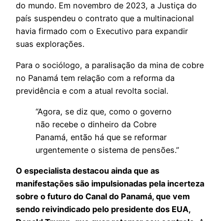
do mundo. Em novembro de 2023, a Justiça do
país suspendeu o contrato que a multinacional
havia firmado com o Executivo para expandir
suas explorações.
Para o sociólogo, a paralisação da mina de cobre
no Panamá tem relação com a reforma da
previdência e com a atual revolta social.
“Agora, se diz que, como o governo
não recebe o dinheiro da Cobre
Panamá, então há que se reformar
urgentemente o sistema de pensões.”
O especialista destacou ainda que as
manifestações são impulsionadas pela incerteza
sobre o futuro do Canal do Panamá, que vem
sendo reivindicado pelo presidente dos EUA,