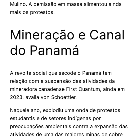
Mulino. A demissão em massa alimentou ainda
mais os protestos.
Mineração e Canal
do Panamá
A revolta social que sacode o Panamá tem
relação com a suspensão das atividades da
mineradora canadense First Quantum, ainda em
2023, avalia von Schoettler.
Naquele ano, explodiu uma onda de protestos
estudantis e de setores indígenas por
preocupações ambientais contra a expansão das
atividades de uma das maiores minas de cobre