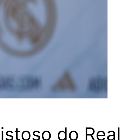
istoso do Real