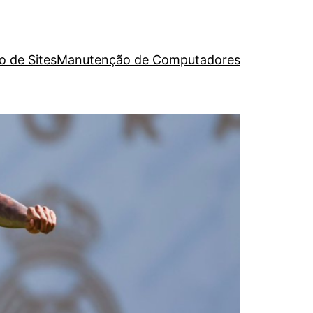
o de Sites
Manutenção de Computadores