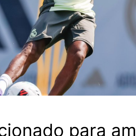
cionado para am