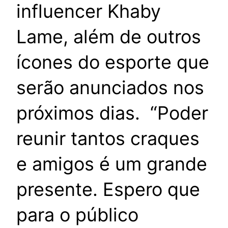
influencer Khaby
Lame, além de outros
ícones do esporte que
serão anunciados nos
próximos dias. “Poder
reunir tantos craques
e amigos é um grande
presente. Espero que
para o público