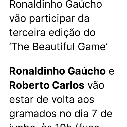
Ronaldinho Gaúcho
vão participar da
terceira edição do
‘The Beautiful Game’
Ronaldinho Gaúcho
e
Roberto Carlos
vão
estar de volta aos
gramados no dia 7 de