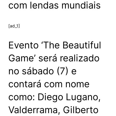
com lendas mundiais
[ad_1]
Evento ‘The Beautiful
Game’ será realizado
no sábado (7) e
contará com nome
como: Diego Lugano,
Valderrama, Gilberto