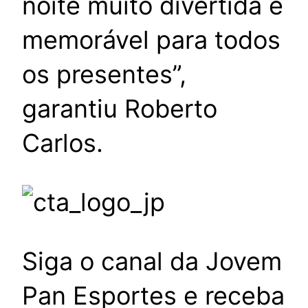
noite muito divertida e
memorável para todos
os presentes”,
garantiu Roberto
Carlos.
Siga o canal da Jovem
Pan Esportes e receba