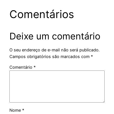
Comentários
Deixe um comentário
O seu endereço de e-mail não será publicado.
Campos obrigatórios são marcados com
*
Comentário
*
Nome
*