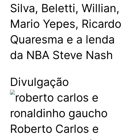
Silva, Beletti, Willian,
Mario Yepes, Ricardo
Quaresma e a lenda
da NBA Steve Nash
Divulgação
Roberto Carlos e