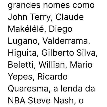
grandes nomes como
John Terry, Claude
Makélélé, Diego
Lugano, Valderrama,
Higuita, Gilberto Silva,
Beletti, Willian, Mario
Yepes, Ricardo
Quaresma, a lenda da
NBA Steve Nash, o