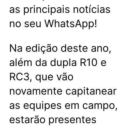
as principais notícias
no seu WhatsApp!
Na edição deste ano,
além da dupla R10 e
RC3, que vão
novamente capitanear
as equipes em campo,
estarão presentes