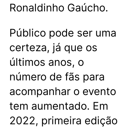
Ronaldinho Gaúcho.
Público pode ser uma
certeza, já que os
últimos anos, o
número de fãs para
acompanhar o evento
tem aumentado. Em
2022, primeira edição