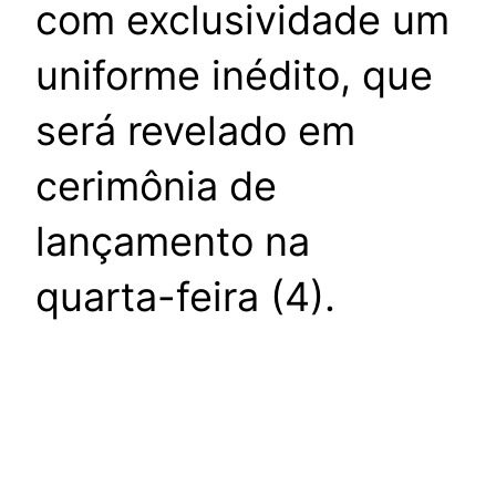
com exclusividade um
uniforme inédito, que
será revelado em
cerimônia de
lançamento na
quarta-feira (4).