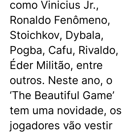
como Vinicius Jr.,
Ronaldo Fenômeno,
Stoichkov, Dybala,
Pogba, Cafu, Rivaldo,
Éder Militão, entre
outros. Neste ano, o
‘The Beautiful Game’
tem uma novidade, os
jogadores vão vestir