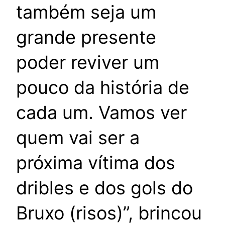
também seja um
grande presente
poder reviver um
pouco da história de
cada um. Vamos ver
quem vai ser a
próxima vítima dos
dribles e dos gols do
Bruxo (risos)”, brincou