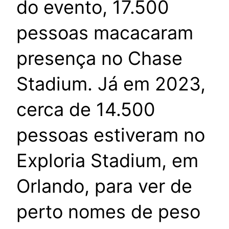
do evento, 17.500
pessoas macacaram
presença no Chase
Stadium. Já em 2023,
cerca de 14.500
pessoas estiveram no
Exploria Stadium, em
Orlando, para ver de
perto nomes de peso