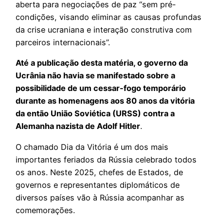
aberta para negociações de paz “sem pré-
condições, visando eliminar as causas profundas
da crise ucraniana e interação construtiva com
parceiros internacionais”.
Até a publicação desta matéria, o governo da
Ucrânia não havia se manifestado sobre a
possibilidade de um cessar-fogo temporário
durante as homenagens aos 80 anos da vitória
da então União Soviética (URSS) contra a
Alemanha nazista de Adolf Hitler
.
O chamado Dia da Vitória é um dos mais
importantes feriados da Rússia celebrado todos
os anos. Neste 2025, chefes de Estados, de
governos e representantes diplomáticos de
diversos países vão à Rússia acompanhar as
comemorações.