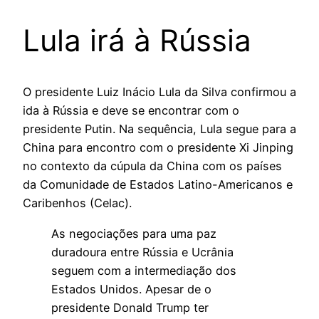
Lula irá à Rússia
O presidente Luiz Inácio Lula da Silva confirmou a
ida à Rússia e deve se encontrar com o
presidente Putin. Na sequência, Lula segue para a
China para encontro com o presidente Xi Jinping
no contexto da cúpula da China com os países
da Comunidade de Estados Latino-Americanos e
Caribenhos (Celac).
As negociações para uma paz
duradoura entre Rússia e Ucrânia
seguem com a intermediação dos
Estados Unidos. Apesar de o
presidente Donald Trump ter