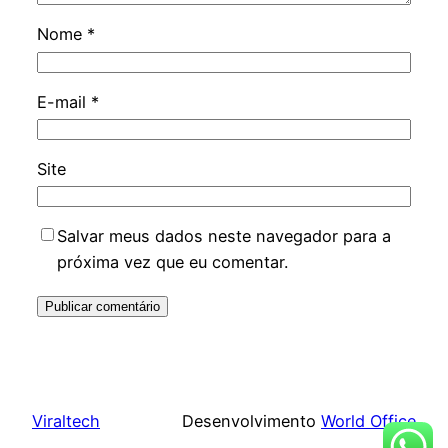
Nome
*
E-mail
*
Site
Salvar meus dados neste navegador para a
próxima vez que eu comentar.
Viraltech
Desenvolvimento
World Office