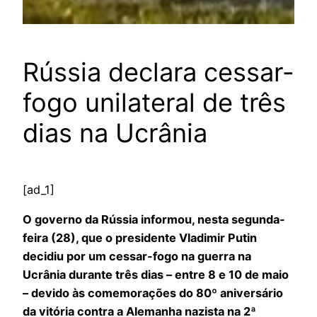
Rússia declara cessar-
fogo unilateral de três
dias na Ucrânia
[ad_1]
O governo da Rússia informou, nesta segunda-
feira (28), que o presidente Vladimir Putin
decidiu por um cessar-fogo na guerra na
Ucrânia durante três dias – entre 8 e 10 de maio
– devido às comemorações do 80º aniversário
da vitória contra a Alemanha nazista na 2ª