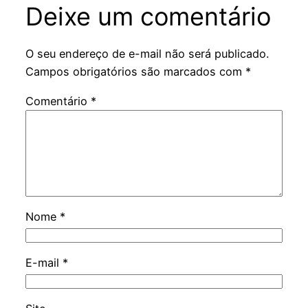
Deixe um comentário
O seu endereço de e-mail não será publicado.
Campos obrigatórios são marcados com
*
Comentário
*
Nome
*
E-mail
*