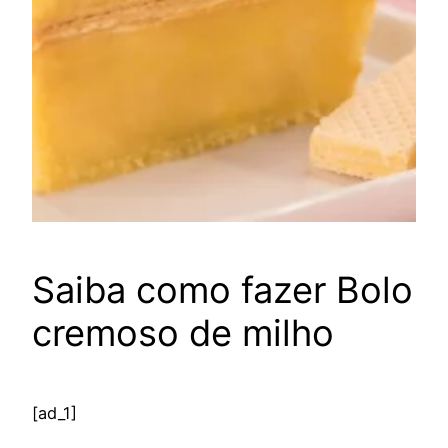
Saiba como fazer Bolo
cremoso de milho
[ad_1]