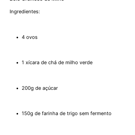
Ingredientes:
4 ovos
1 xícara de chá de milho verde
200g de açúcar
150g de farinha de trigo sem fermento