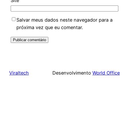
Site
Salvar meus dados neste navegador para a
próxima vez que eu comentar.
Viraltech
Desenvolvimento
World Office