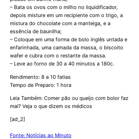
– Bata os ovos com o milho no liquidificador,
depois misture em um recipiente com o trigo, a
mistura do chocolate com a manteiga, e a
essência de baunilha;
– Coloque em uma forma de bolo inglês untada e
enfarinhada, uma camada da massa, o biscoito
wafer e cubra com o restante da massa.
– Leve ao forno de 30 a 40 minutos a 180c.
Rendimento: 8 a 10 fatias
Tempo de Preparo: 1 hora
Leia Também: Comer pão ou queijo com bolor faz
mal? Veja o que dizem os médicos
[ad_2]
Fonte: Notícias ao Minuto