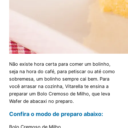
N
ão existe hora certa para comer um bolinho,
seja na hora do café, para petiscar ou até como
sobremesa, um bolinho sempre cai bem. Para
você arrasar na cozinha, Vitarella te ensina a
preparar um Bolo Cremoso de Milho, que leva
Wafer de abacaxi no preparo.
Confira o modo de preparo abaixo:
Bolo Cremoso de Milho