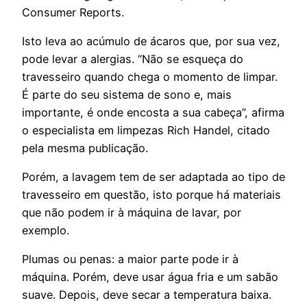
Consumer Reports.
Isto leva ao acúmulo de ácaros que, por sua vez,
pode levar a alergias. “Não se esqueça do
travesseiro quando chega o momento de limpar.
É parte do seu sistema de sono e, mais
importante, é onde encosta a sua cabeça”, afirma
o especialista em limpezas Rich Handel, citado
pela mesma publicação.
Porém, a lavagem tem de ser adaptada ao tipo de
travesseiro em questão, isto porque há materiais
que não podem ir à máquina de lavar, por
exemplo.
Plumas ou penas:
a maior parte pode ir à
máquina. Porém, deve usar água fria e um sabão
suave. Depois, deve secar a temperatura baixa.