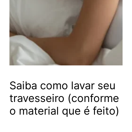
Saiba como lavar seu
travesseiro (conforme
o material que é feito)