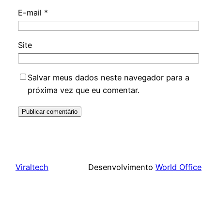
E-mail
*
Site
Salvar meus dados neste navegador para a
próxima vez que eu comentar.
Viraltech
Desenvolvimento
World Office