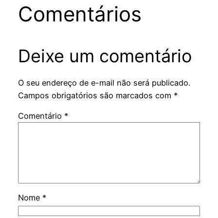
Comentários
Deixe um comentário
O seu endereço de e-mail não será publicado.
Campos obrigatórios são marcados com
*
Comentário
*
Nome
*