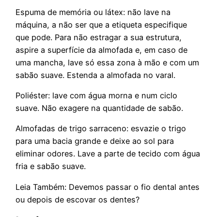
Espuma de memória ou látex:
não lave na
máquina, a não ser que a etiqueta especifique
que pode. Para não estragar a sua estrutura,
aspire a superfície da almofada e, em caso de
uma mancha, lave só essa zona à mão e com um
sabão suave. Estenda a almofada no varal.
Poliéster:
lave com água morna e num ciclo
suave. Não exagere na quantidade de sabão.
Almofadas de trigo sarraceno:
esvazie o trigo
para uma bacia grande e deixe ao sol para
eliminar odores. Lave a parte de tecido com água
fria e sabão suave.
Leia Também: Devemos passar o fio dental antes
ou depois de escovar os dentes?