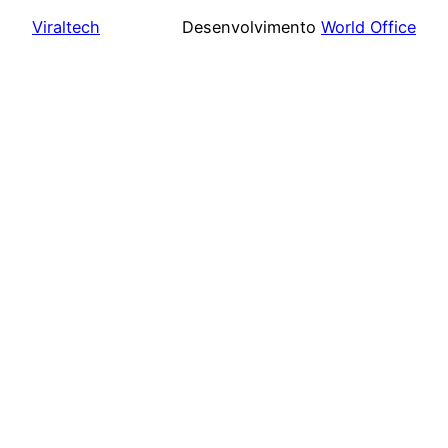
Viraltech
Desenvolvimento
World Office