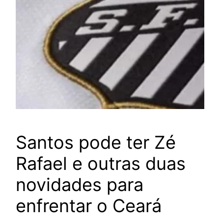
Santos pode ter Zé
Rafael e outras duas
novidades para
enfrentar o Ceará