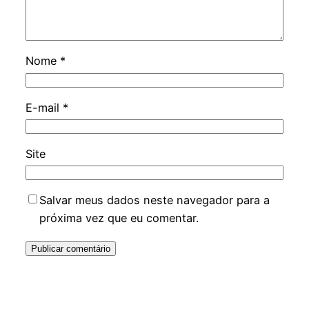
Nome
*
E-mail
*
Site
Salvar meus dados neste navegador para a
próxima vez que eu comentar.