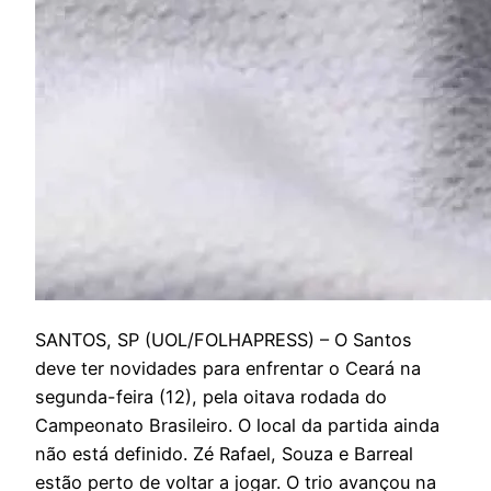
S
ANTOS, SP (UOL/FOLHAPRESS) – O Santos
deve ter novidades para enfrentar o Ceará na
segunda-feira (12), pela oitava rodada do
Campeonato Brasileiro. O local da partida ainda
não está definido. Zé Rafael, Souza e Barreal
estão perto de voltar a jogar. O trio avançou na