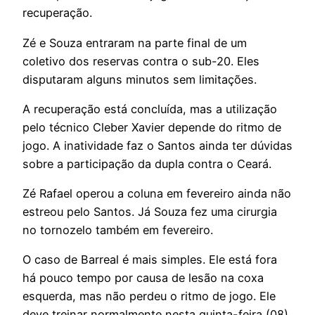
recuperação.
Zé e Souza entraram na parte final de um
coletivo dos reservas contra o sub-20. Eles
disputaram alguns minutos sem limitações.
A recuperação está concluída, mas a utilização
pelo técnico Cleber Xavier depende do ritmo de
jogo. A inatividade faz o Santos ainda ter dúvidas
sobre a participação da dupla contra o Ceará.
Zé Rafael operou a coluna em fevereiro ainda não
estreou pelo Santos. Já Souza fez uma cirurgia
no tornozelo também em fevereiro.
O caso de Barreal é mais simples. Ele está fora
há pouco tempo por causa de lesão na coxa
esquerda, mas não perdeu o ritmo de jogo. Ele
deve treinar normalmente nesta quinta-feira (08)