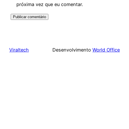
próxima vez que eu comentar.
Viraltech
Desenvolvimento
World Office