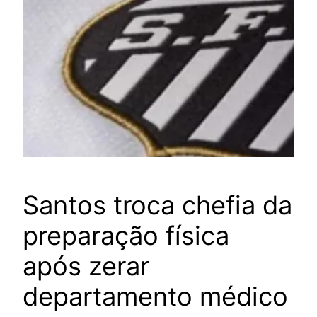
Santos troca chefia da
preparação física
após zerar
departamento médico