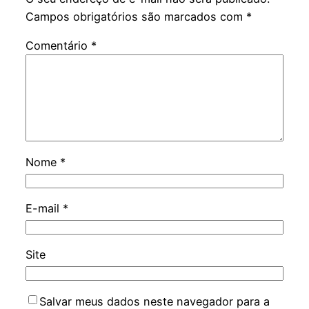
Campos obrigatórios são marcados com
*
Comentário
*
Nome
*
E-mail
*
Site
Salvar meus dados neste navegador para a