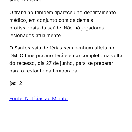
O trabalho também apareceu no departamento
médico, em conjunto com os demais
profissionais da saúde. Não há jogadores
lesionados atualmente.
O Santos saiu de férias sem nenhum atleta no
DM. O time praiano terá elenco completo na volta
do recesso, dia 27 de junho, para se preparar
para o restante da temporada.
[ad_2]
Fonte: Notícias ao Minuto