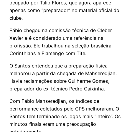
ocupado por Tulio Flores, que agora aparece
apenas como “preparador” no material oficial do
clube.
Fábio chegou na comissão técnica de Cleber
Xavier e é considerado uma referência na
profissão. Ele trabalhou na seleção brasileira,
Corinthians e Flamengo com Tite.
O Santos entendeu que a preparação física
melhorou a partir da chegada de Mahseredjian.
Havia reclamações sobre Guilherme Gomes,
preparador do ex-técnico Pedro Caixinha.
Com Fábio Mahseredjian, os índices de
performance coletados pelo GPS melhoraram. O
Santos tem terminado os jogos mais “inteiro”. Os
minutos finais eram uma preocupação
anteriormente.