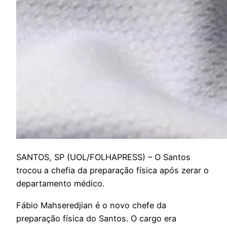
S
ANTOS, SP (UOL/FOLHAPRESS) – O Santos
trocou a chefia da preparação física após zerar o
departamento médico.
Fábio Mahseredjian é o novo chefe da
preparação física do Santos. O cargo era