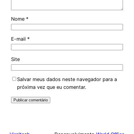
Nome
*
E-mail
*
Site
Salvar meus dados neste navegador para a
próxima vez que eu comentar.