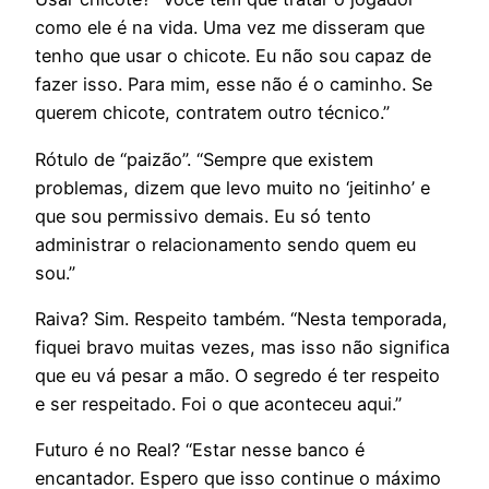
como ele é na vida. Uma vez me disseram que
tenho que usar o chicote. Eu não sou capaz de
fazer isso. Para mim, esse não é o caminho. Se
querem chicote, contratem outro técnico.”
Rótulo de “paizão”. “Sempre que existem
problemas, dizem que levo muito no ‘jeitinho’ e
que sou permissivo demais. Eu só tento
administrar o relacionamento sendo quem eu
sou.”
Raiva? Sim. Respeito também. “Nesta temporada,
fiquei bravo muitas vezes, mas isso não significa
que eu vá pesar a mão. O segredo é ter respeito
e ser respeitado. Foi o que aconteceu aqui.”
Futuro é no Real? “Estar nesse banco é
encantador. Espero que isso continue o máximo