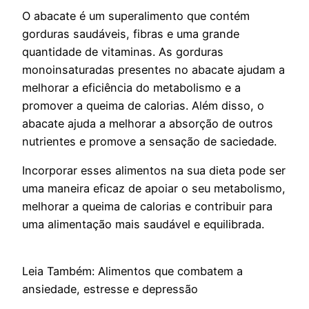
O abacate é um superalimento que contém
gorduras saudáveis, fibras e uma grande
quantidade de vitaminas. As gorduras
monoinsaturadas presentes no abacate ajudam a
melhorar a eficiência do metabolismo e a
promover a queima de calorias. Além disso, o
abacate ajuda a melhorar a absorção de outros
nutrientes e promove a sensação de saciedade.
Incorporar esses alimentos na sua dieta pode ser
uma maneira eficaz de apoiar o seu metabolismo,
melhorar a queima de calorias e contribuir para
uma alimentação mais saudável e equilibrada.
Leia Também: Alimentos que combatem a
ansiedade, estresse e depressão