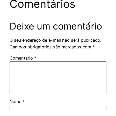
Comentários
Deixe um comentário
O seu endereço de e-mail não será publicado.
Campos obrigatórios são marcados com
*
Comentário
*
Nome
*