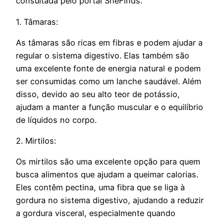
consultada pelo portal SheFinds.
1. Tâmaras:
As tâmaras são ricas em fibras e podem ajudar a
regular o sistema digestivo. Elas também são
uma excelente fonte de energia natural e podem
ser consumidas como um lanche saudável. Além
disso, devido ao seu alto teor de potássio,
ajudam a manter a função muscular e o equilíbrio
de líquidos no corpo.
2. Mirtilos:
Os mirtilos são uma excelente opção para quem
busca alimentos que ajudam a queimar calorias.
Eles contêm pectina, uma fibra que se liga à
gordura no sistema digestivo, ajudando a reduzir
a gordura visceral, especialmente quando