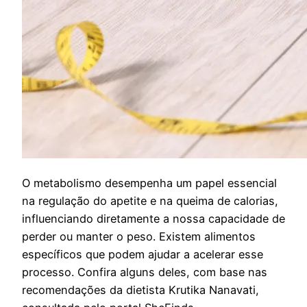
O
metabolismo desempenha um papel essencial
na regulação do apetite e na queima de calorias,
influenciando diretamente a nossa capacidade de
perder ou manter o peso. Existem alimentos
específicos que podem ajudar a acelerar esse
processo. Confira alguns deles, com base nas
recomendações da dietista Krutika Nanavati,