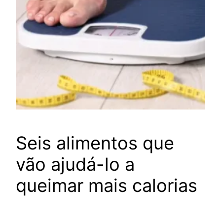
Seis alimentos que
vão ajudá-lo a
queimar mais calorias