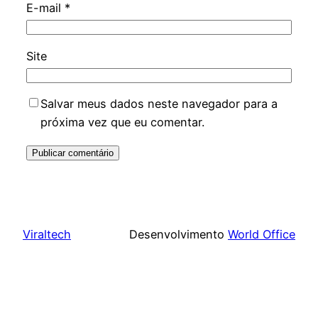
E-mail
*
Site
Salvar meus dados neste navegador para a
próxima vez que eu comentar.
Viraltech
Desenvolvimento
World Office