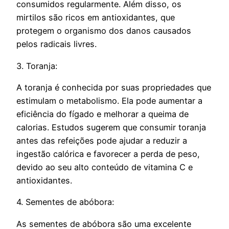
consumidos regularmente. Além disso, os
mirtilos são ricos em antioxidantes, que
protegem o organismo dos danos causados
pelos radicais livres.
3. Toranja:
A toranja é conhecida por suas propriedades que
estimulam o metabolismo. Ela pode aumentar a
eficiência do fígado e melhorar a queima de
calorias. Estudos sugerem que consumir toranja
antes das refeições pode ajudar a reduzir a
ingestão calórica e favorecer a perda de peso,
devido ao seu alto conteúdo de vitamina C e
antioxidantes.
4. Sementes de abóbora:
As sementes de abóbora são uma excelente