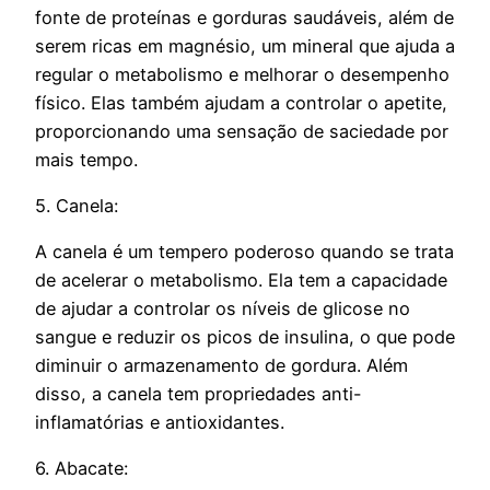
fonte de proteínas e gorduras saudáveis, além de
serem ricas em magnésio, um mineral que ajuda a
regular o metabolismo e melhorar o desempenho
físico. Elas também ajudam a controlar o apetite,
proporcionando uma sensação de saciedade por
mais tempo.
5. Canela:
A canela é um tempero poderoso quando se trata
de acelerar o metabolismo. Ela tem a capacidade
de ajudar a controlar os níveis de glicose no
sangue e reduzir os picos de insulina, o que pode
diminuir o armazenamento de gordura. Além
disso, a canela tem propriedades anti-
inflamatórias e antioxidantes.
6. Abacate: