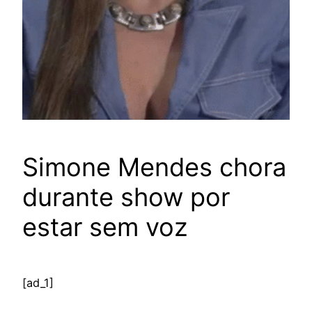
Simone Mendes chora
durante show por
estar sem voz
[ad_1]