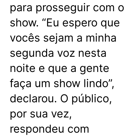
para prosseguir com o
show. “Eu espero que
vocês sejam a minha
segunda voz nesta
noite e que a gente
faça um show lindo”,
declarou. O público,
por sua vez,
respondeu com