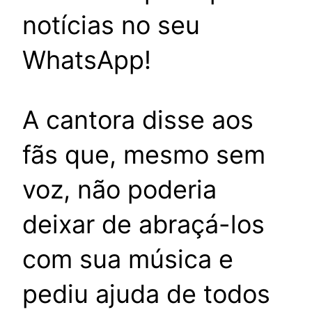
notícias no seu
WhatsApp!
A cantora disse aos
fãs que, mesmo sem
voz, não poderia
deixar de abraçá-los
com sua música e
pediu ajuda de todos