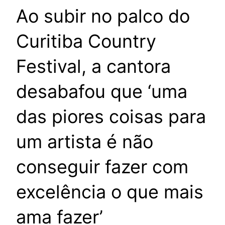
Ao subir no palco do
Curitiba Country
Festival, a cantora
desabafou que ‘uma
das piores coisas para
um artista é não
conseguir fazer com
excelência o que mais
ama fazer’