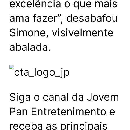
excelência o que mais
ama fazer”, desabafou
Simone, visivelmente
abalada.
Siga o canal da Jovem
Pan Entretenimento e
receba as principais