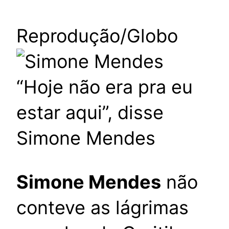
Reprodução/Globo
“Hoje não era pra eu
estar aqui”, disse
Simone Mendes
Simone Mendes
não
conteve as lágrimas