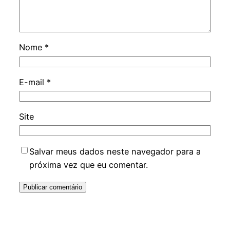
Nome
*
E-mail
*
Site
Salvar meus dados neste navegador para a
próxima vez que eu comentar.