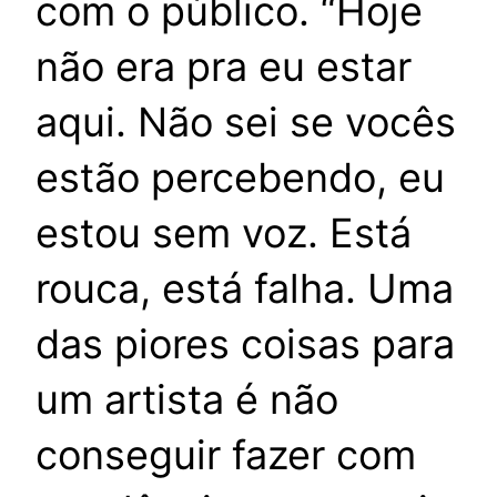
com o público. “Hoje
não era pra eu estar
aqui. Não sei se vocês
estão percebendo, eu
estou sem voz. Está
rouca, está falha. Uma
das piores coisas para
um artista é não
conseguir fazer com