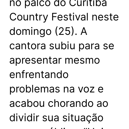
no palco do Curitiba
Country Festival neste
domingo (25). A
cantora subiu para se
apresentar mesmo
enfrentando
problemas na voz e
acabou chorando ao
dividir sua situação