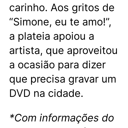
carinho. Aos gritos de
“Simone, eu te amo!”,
a plateia apoiou a
artista, que aproveitou
a ocasião para dizer
que precisa gravar um
DVD na cidade.
*Com informações do