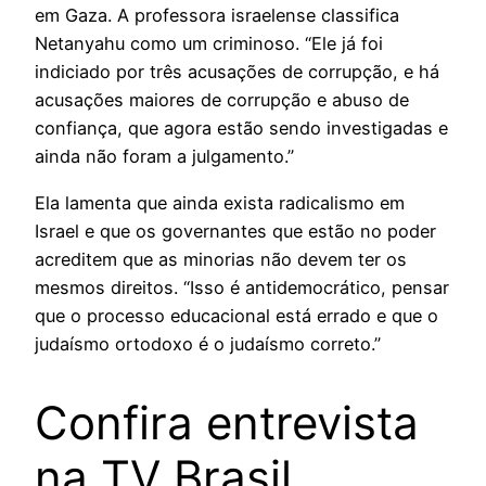
em Gaza. A professora israelense classifica
Netanyahu como um criminoso. “Ele já foi
indiciado por três acusações de corrupção, e há
acusações maiores de corrupção e abuso de
confiança, que agora estão sendo investigadas e
ainda não foram a julgamento.”
Ela lamenta que ainda exista radicalismo em
Israel e que os governantes que estão no poder
acreditem que as minorias não devem ter os
mesmos direitos. “Isso é antidemocrático, pensar
que o processo educacional está errado e que o
judaísmo ortodoxo é o judaísmo correto.”
Confira entrevista
na TV Brasil