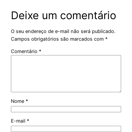
Deixe um comentário
O seu endereço de e-mail não será publicado.
Campos obrigatórios são marcados com
*
Comentário
*
Nome
*
E-mail
*