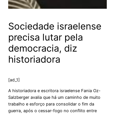
Sociedade israelense
precisa lutar pela
democracia, diz
historiadora
[ad_1]
A historiadora e escritora israelense Fania Oz-
Salzberger avalia que há um caminho de muito
trabalho e esforço para consolidar o fim da
guerra, após o cessar-fogo no conflito entre