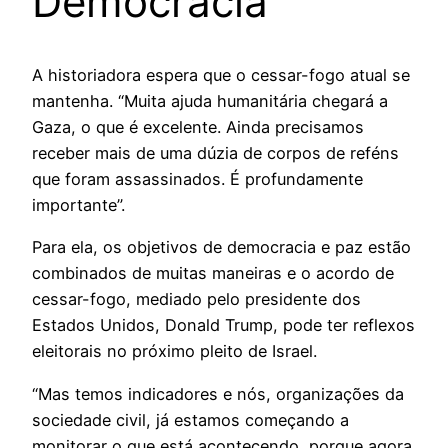
Democracia
A historiadora espera que o cessar-fogo atual se
mantenha. “Muita ajuda humanitária chegará a
Gaza, o que é excelente. Ainda precisamos
receber mais de uma dúzia de corpos de reféns
que foram assassinados. É profundamente
importante”.
Para ela, os objetivos de democracia e paz estão
combinados de muitas maneiras e o acordo de
cessar-fogo, mediado pelo presidente dos
Estados Unidos, Donald Trump, pode ter reflexos
eleitorais no próximo pleito de Israel.
“Mas temos indicadores e nós, organizações da
sociedade civil, já estamos começando a
monitorar o que está acontecendo, porque agora