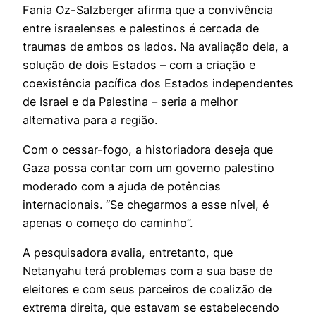
Fania Oz-Salzberger afirma que a convivência
entre israelenses e palestinos é cercada de
traumas de ambos os lados. Na avaliação dela, a
solução de dois Estados – com a criação e
coexistência pacífica dos Estados independentes
de Israel e da Palestina – seria a melhor
alternativa para a região.
Com o cessar-fogo, a historiadora deseja que
Gaza possa contar com um governo palestino
moderado com a ajuda de potências
internacionais. “Se chegarmos a esse nível, é
apenas o começo do caminho”.
A pesquisadora avalia, entretanto, que
Netanyahu terá problemas com a sua base de
eleitores e com seus parceiros de coalizão de
extrema direita, que estavam se estabelecendo