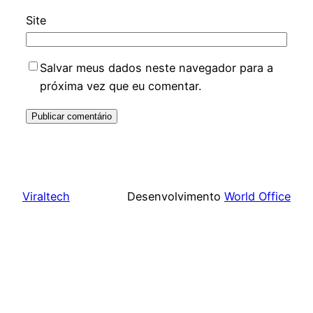
Site
Salvar meus dados neste navegador para a
próxima vez que eu comentar.
Viraltech
Desenvolvimento
World Office