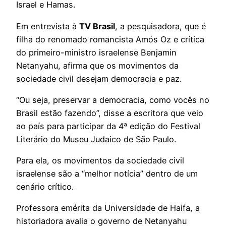
Israel e Hamas.
Em entrevista à
TV Brasil
, a pesquisadora, que é
filha do renomado romancista Amós Oz e crítica
do primeiro-ministro israelense Benjamin
Netanyahu, afirma que os movimentos da
sociedade civil desejam democracia e paz.
“Ou seja, preservar a democracia, como vocês no
Brasil estão fazendo”, disse a escritora que veio
ao país para participar da 4ª edição do Festival
Literário do Museu Judaico de São Paulo.
Para ela, os movimentos da sociedade civil
israelense são a “melhor notícia” dentro de um
cenário crítico.
Professora emérita da Universidade de Haifa, a
historiadora avalia o governo de Netanyahu