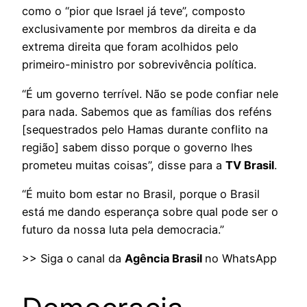
como o “pior que Israel já teve”, composto
exclusivamente por membros da direita e da
extrema direita que foram acolhidos pelo
primeiro-ministro por sobrevivência política.
“É um governo terrível. Não se pode confiar nele
para nada. Sabemos que as famílias dos reféns
[sequestrados pelo Hamas durante conflito na
região] sabem disso porque o governo lhes
prometeu muitas coisas”, disse para a
TV Brasil
.
“É muito bom estar no Brasil, porque o Brasil
está me dando esperança sobre qual pode ser o
futuro da nossa luta pela democracia.”
>> Siga o canal da
Agência Brasil
no WhatsApp