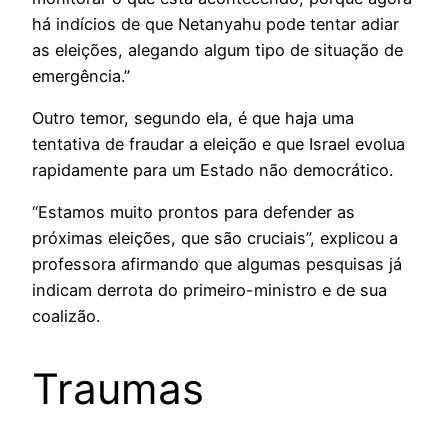
há indícios de que Netanyahu pode tentar adiar
as eleições, alegando algum tipo de situação de
emergência.”
Outro temor, segundo ela, é que haja uma
tentativa de fraudar a eleição e que Israel evolua
rapidamente para um Estado não democrático.
“Estamos muito prontos para defender as
próximas eleições, que são cruciais”, explicou a
professora afirmando que algumas pesquisas já
indicam derrota do primeiro-ministro e de sua
coalizão.
Traumas