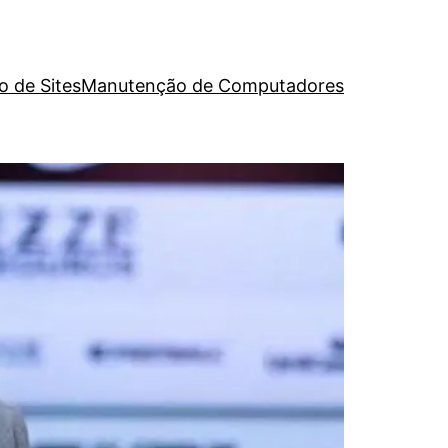
o de Sites
Manutenção de Computadores