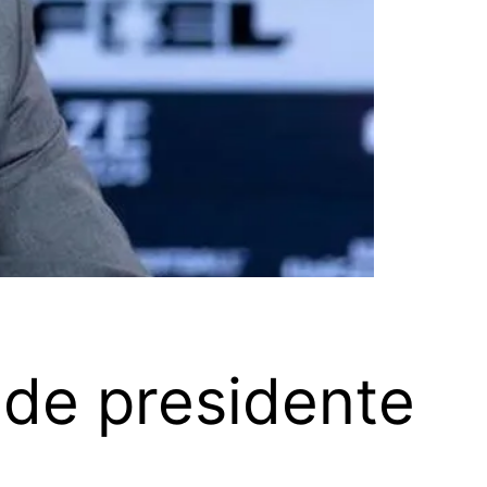
de presidente