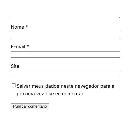
Nome
*
E-mail
*
Site
Salvar meus dados neste navegador para a
próxima vez que eu comentar.