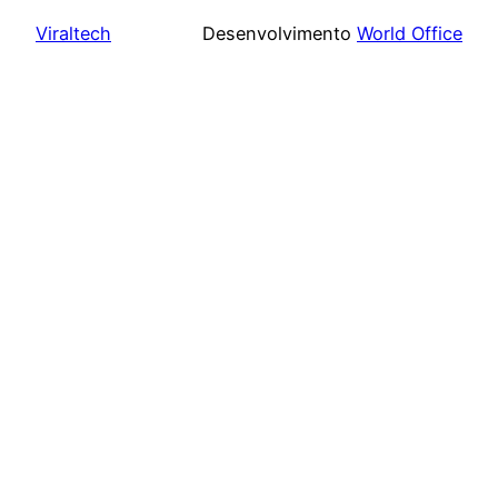
Viraltech
Desenvolvimento
World Office