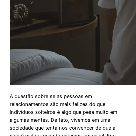
A
questão sobre se as pessoas em
relacionamentos são mais felizes do que
indivíduos solteiros é algo que pesa muito em
algumas mentes. De fato, vivemos em uma
sociedade que tenta nos convencer de que a
vida é melhor quando estamos em casal. Em