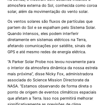
atmosfera externa do Sol, conhecida como coroa
solar, além da movimentação do vento solar.
Os ventos solares são fluxos de partículas que
partem do Sol e se espalham pelo Sistema Solar.
Quando intensos, eles podem interferir
diretamente em sistemas elétricos na Terra,
afetando comunicações por satélite, sinais de
GPS e até mesmo redes de energia elétrica.
“A Parker Solar Probe nos levou novamente para
o interior da atmosfera dinâmica da nossa estrela
mais próxima”, disse Nicky Fox, administradora
associada do Science Mission Directorate da
NASA. “Estamos observando de forma direta o
ponto de origem de eventos climáticos espaciais
que afetam a Terra. Isso nos permitirá melhorar
significativamente as previsões de clima