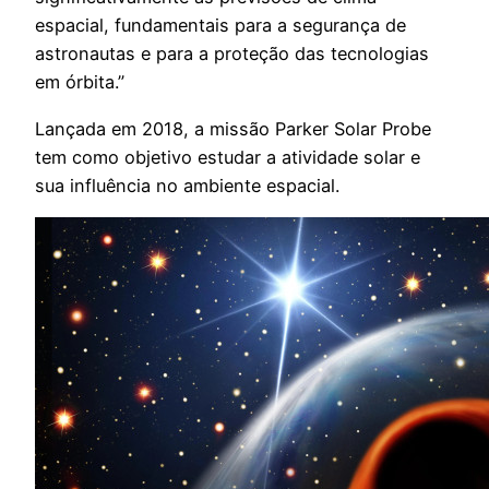
espacial, fundamentais para a segurança de
astronautas e para a proteção das tecnologias
em órbita.”
Lançada em 2018, a missão Parker Solar Probe
tem como objetivo estudar a atividade solar e
sua influência no ambiente espacial.