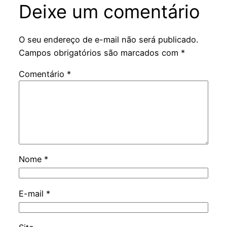
Deixe um comentário
O seu endereço de e-mail não será publicado.
Campos obrigatórios são marcados com
*
Comentário
*
Nome
*
E-mail
*