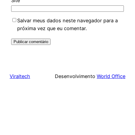
Site
Salvar meus dados neste navegador para a
próxima vez que eu comentar.
Viraltech
Desenvolvimento
World Office