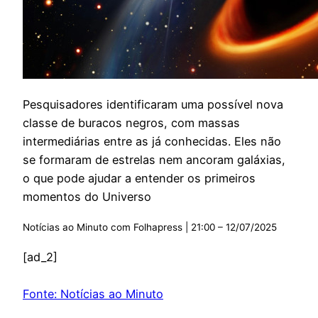
Pesquisadores identificaram uma possível nova
classe de buracos negros, com massas
intermediárias entre as já conhecidas. Eles não
se formaram de estrelas nem ancoram galáxias,
o que pode ajudar a entender os primeiros
momentos do Universo
Notícias ao Minuto com Folhapress | 21:00 – 12/07/2025
[ad_2]
Fonte: Notícias ao Minuto