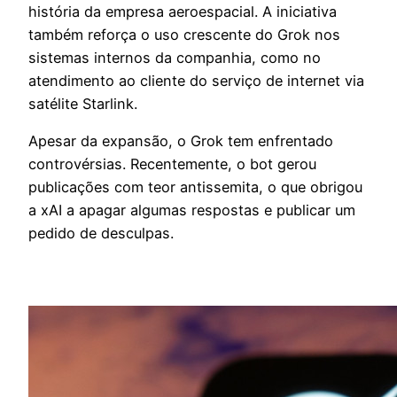
história da empresa aeroespacial. A iniciativa
também reforça o uso crescente do Grok nos
sistemas internos da companhia, como no
atendimento ao cliente do serviço de internet via
satélite Starlink.
Apesar da expansão, o Grok tem enfrentado
controvérsias. Recentemente, o bot gerou
publicações com teor antissemita, o que obrigou
a xAI a apagar algumas respostas e publicar um
pedido de desculpas.