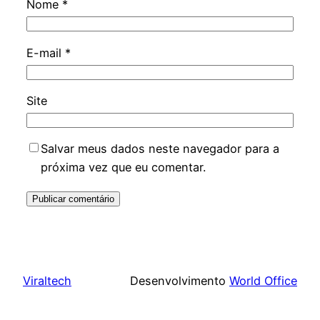
Nome
*
E-mail
*
Site
Salvar meus dados neste navegador para a
próxima vez que eu comentar.
Viraltech
Desenvolvimento
World Office