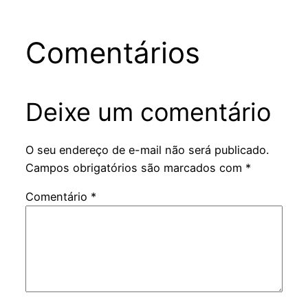
Comentários
Deixe um comentário
O seu endereço de e-mail não será publicado.
Campos obrigatórios são marcados com
*
Comentário
*