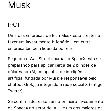
Musk
[ad_1]
Uma das empresas de Elon Musk está prestes a
fazer um investimento bilionário… em outra
empresa também liderada por ele.
Segundo o Wall Street Journal, a SpaceX está se
preparando para aplicar cerca de 2 bilhões de
dólares na xAI, companhia de inteligência
artificial fundada por Musk e responsável pelo
chatbot Grok, já integrado à rede social X (antigo
Twitter).
Se confirmado, esse será o primeiro investimento
da SpaceX no setor de IA — e um dos maiores da