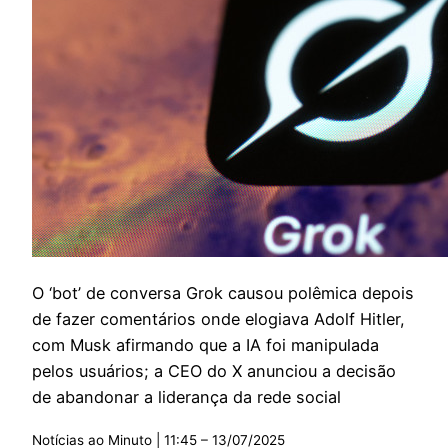
O ‘bot’ de conversa Grok causou polêmica depois
de fazer comentários onde elogiava Adolf Hitler,
com Musk afirmando que a IA foi manipulada
pelos usuários; a CEO do X anunciou a decisão
de abandonar a liderança da rede social
Notícias ao Minuto | 11:45 – 13/07/2025