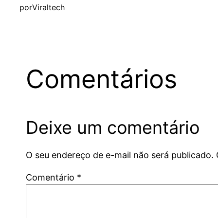
por
Viraltech
Comentários
Deixe um comentário
O seu endereço de e-mail não será publicado.
Comentário
*