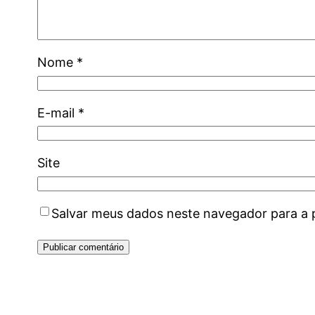
Nome
*
E-mail
*
Site
Salvar meus dados neste navegador para a 