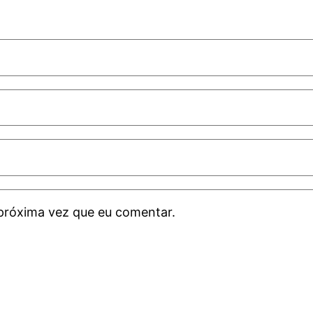
próxima vez que eu comentar.