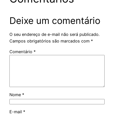
Deixe um comentário
O seu endereço de e-mail não será publicado.
Campos obrigatórios são marcados com
*
Comentário
*
Nome
*
E-mail
*