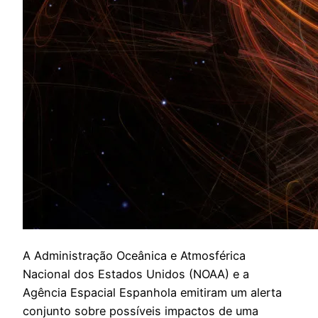
A
Administração Oceânica e Atmosférica
Nacional dos Estados Unidos (NOAA) e a
Agência Espacial Espanhola emitiram um alerta
conjunto sobre possíveis impactos de uma