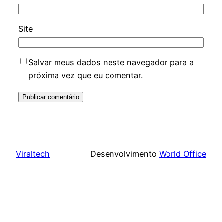
Site
Salvar meus dados neste navegador para a
próxima vez que eu comentar.
Viraltech
Desenvolvimento
World Office