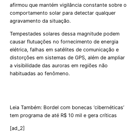
afirmou que mantém vigilância constante sobre o
comportamento solar para detectar qualquer
agravamento da situação.
Tempestades solares dessa magnitude podem
causar flutuações no fornecimento de energia
elétrica, falhas em satélites de comunicação e
distorções em sistemas de GPS, além de ampliar
a visibilidade das auroras em regiões não
habituadas ao fenômeno.
Leia Também: Bordel com bonecas ‘cibernéticas’
tem programa de até R$ 10 mil e gera críticas
[ad_2]