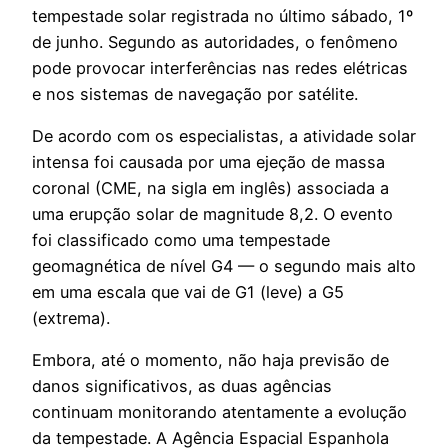
tempestade solar registrada no último sábado, 1º
de junho. Segundo as autoridades, o fenômeno
pode provocar interferências nas redes elétricas
e nos sistemas de navegação por satélite.
De acordo com os especialistas, a atividade solar
intensa foi causada por uma ejeção de massa
coronal (CME, na sigla em inglês) associada a
uma erupção solar de magnitude 8,2. O evento
foi classificado como uma tempestade
geomagnética de nível G4 — o segundo mais alto
em uma escala que vai de G1 (leve) a G5
(extrema).
Embora, até o momento, não haja previsão de
danos significativos, as duas agências
continuam monitorando atentamente a evolução
da tempestade. A Agência Espacial Espanhola