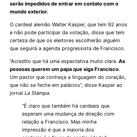
serão impedidos de entrar em contato com o
mundo exterior.
O cardeal alemão Walter Kasper, que tem 92 anos
e não pode participar da votação, disse que tem
certeza de que os eleitores escolherão alguém
que seguirá a agenda progressista de Francisco.
“Acredito que há uma expectativa muito clara.
As
pessoas querem um papa que siga Francisco
.
Um pastor que conheça a linguagem do coração,
que não se feche em palácios”, disse Kasper ao
jornal
La Stampa
.
“É claro que também há cardeais que
esperam uma mudança de direção com
relação a Francisco. Mas minha
impressão é que a maioria dos