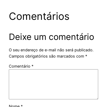
Comentários
Deixe um comentário
O seu endereço de e-mail não será publicado.
Campos obrigatórios são marcados com
*
Comentário
*
Nome
*