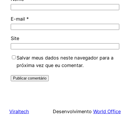
E-mail
*
Site
Salvar meus dados neste navegador para a
próxima vez que eu comentar.
Viraltech
Desenvolvimento
World Office