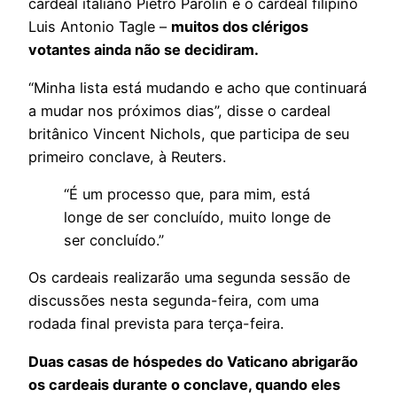
cardeal italiano Pietro Parolin e o cardeal filipino
Luis Antonio Tagle –
muitos dos clérigos
votantes ainda não se decidiram.
“Minha lista está mudando e acho que continuará
a mudar nos próximos dias”, disse o cardeal
britânico Vincent Nichols, que participa de seu
primeiro conclave, à Reuters.
“É um processo que, para mim, está
longe de ser concluído, muito longe de
ser concluído.”
Os cardeais realizarão uma segunda sessão de
discussões nesta segunda-feira, com uma
rodada final prevista para terça-feira.
Duas casas de hóspedes do Vaticano abrigarão
os cardeais durante o conclave, quando eles