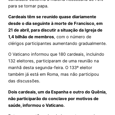
para se tornar papa.
Cardeais têm se reunido quase diariamente
desde o dia seguinte à morte de Francisco, em
21 de abril, para discutir a situação da Igreja de
1,4 bilhão de membros
, com o número de
clérigos participantes aumentando gradualmente.
O Vaticano informou que 180 cardeais, incluindo
132 eleitores, participaram de uma reunião na
manhã desta segunda-feira. O 133º eleitor
também já está em Roma, mas não participou
das discussões.
Dois cardeais, um da Espanha e outro do Quênia,
não participarão do conclave por motivos de
saúde, informou o Vaticano.