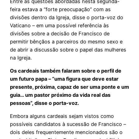
Entre as questões abordadas nesta segunda-
feira estava a “forte preocupação” com as
divisões dentro da Igreja, disse o porta-voz do
Vaticano – em uma possível referência às
divisões sobre a decisão de Francisco de
permitir bênçãos a parceiros do mesmo sexo e
de abrir a discussão sobre o papel das mulheres
na Igreja.
Os cardeais também falaram sobre o perfil de
um futuro papa – “uma figura que deve estar
presente, próxima, capaz de ser uma ponte e um
guia… um pastor próximo da vida real das
pessoas”, disse o porta-voz.
Embora alguns cardeais sejam vistos como
possíveis candidatos à sucessão de Francisco –
dois deles frequentemente mencionados são o