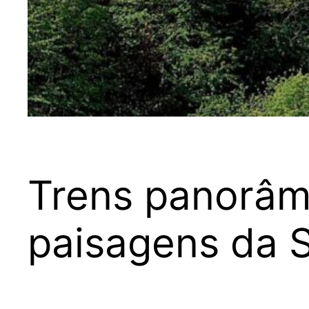
Trens panorâm
paisagens da 