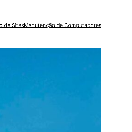
o de Sites
Manutenção de Computadores