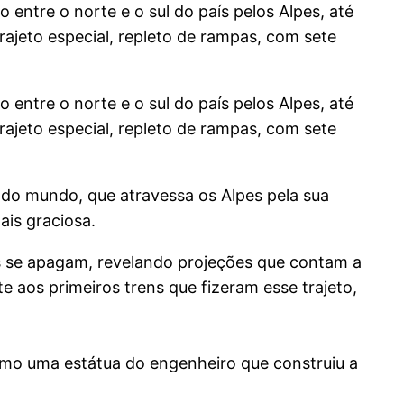
 entre o norte e o sul do país pelos Alpes, até
ajeto especial, repleto de rampas, com sete
 entre o norte e o sul do país pelos Alpes, até
ajeto especial, repleto de rampas, com sete
 do mundo, que atravessa os Alpes pela sua
ais graciosa.
es se apagam, revelando projeções que contam a
 aos primeiros trens que fizeram esse trajeto,
esmo uma estátua do engenheiro que construiu a