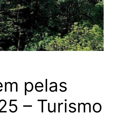
em pelas
25 – Turismo