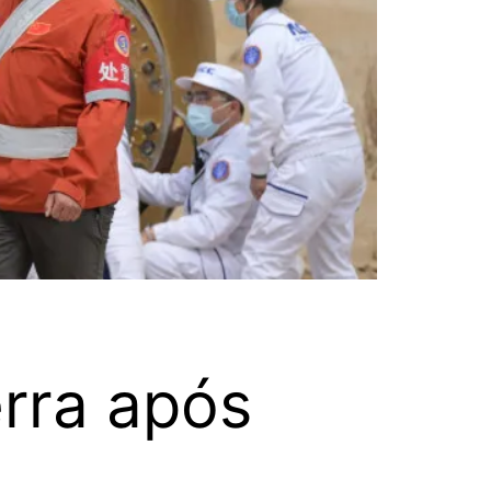
erra após