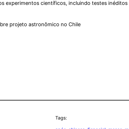
aos experimentos científicos, incluindo testes inédi
bre projeto astronômico no Chile
Tags: