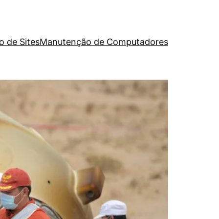
o de Sites
Manutenção de Computadores