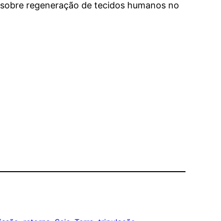
tos sobre regeneração de tecidos humanos no