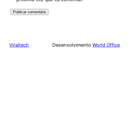
Viraltech
Desenvolvimento
World Office