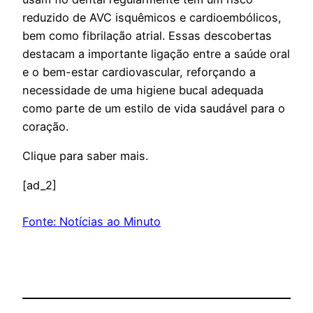
reduzido de AVC isquêmicos e cardioembólicos,
bem como fibrilação atrial. Essas descobertas
destacam a importante ligação entre a saúde oral
e o bem-estar cardiovascular, reforçando a
necessidade de uma higiene bucal adequada
como parte de um estilo de vida saudável para o
coração.
Clique para saber mais.
[ad_2]
Fonte: Notícias ao Minuto