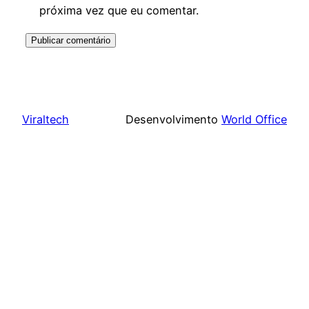
próxima vez que eu comentar.
Viraltech
Desenvolvimento
World Office