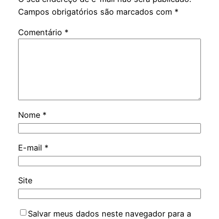
Campos obrigatórios são marcados com
*
Comentário
*
Nome
*
E-mail
*
Site
Salvar meus dados neste navegador para a