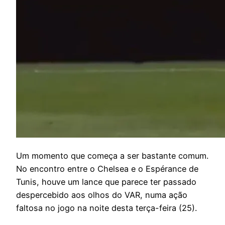
U
m momento que começa a ser bastante comum.
No encontro entre o Chelsea e o Espérance de
Tunis, houve um lance que parece ter passado
despercebido aos olhos do VAR, numa ação
faltosa no jogo na noite desta terça-feira (25).