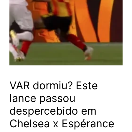
VAR dormiu? Este
lance passou
despercebido em
Chelsea x Espérance