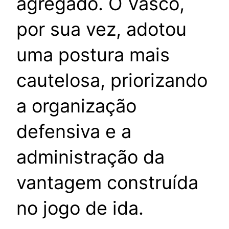
agregado. O Vasco,
por sua vez, adotou
uma postura mais
cautelosa, priorizando
a organização
defensiva e a
administração da
vantagem construída
no jogo de ida.