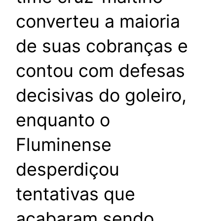
converteu a maioria
de suas cobranças e
contou com defesas
decisivas do goleiro,
enquanto o
Fluminense
desperdiçou
tentativas que
acabaram sendo