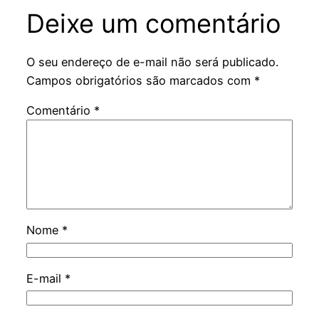
Deixe um comentário
O seu endereço de e-mail não será publicado.
Campos obrigatórios são marcados com
*
Comentário
*
Nome
*
E-mail
*