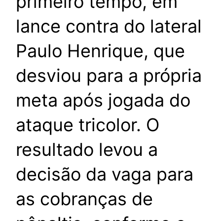
primeiro tempo, em
lance contra do lateral
Paulo Henrique, que
desviou para a própria
meta após jogada do
ataque tricolor. O
resultado levou a
decisão da vaga para
as cobranças de