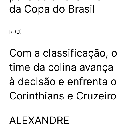
da Copa do Brasil
[ad_1]
Com a classificação, o
time da colina avança
à decisão e enfrenta o
Corinthians e Cruzeiro
ALEXANDRE