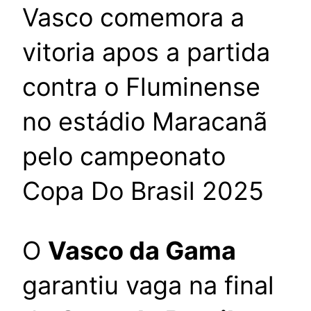
Vasco comemora a
vitoria apos a partida
contra o Fluminense
no estádio Maracanã
pelo campeonato
Copa Do Brasil 2025
O
Vasco da Gama
garantiu vaga na final