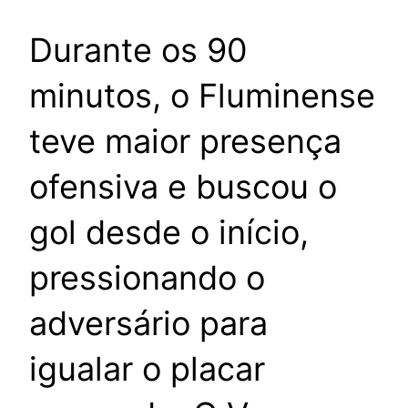
Durante os 90
minutos, o Fluminense
teve maior presença
ofensiva e buscou o
gol desde o início,
pressionando o
adversário para
igualar o placar