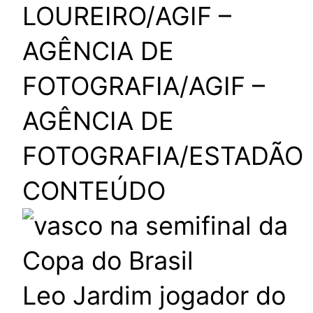
LOUREIRO/AGIF –
AGÊNCIA DE
FOTOGRAFIA/AGIF –
AGÊNCIA DE
FOTOGRAFIA/ESTADÃO
CONTEÚDO
Leo Jardim jogador do