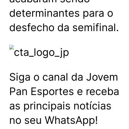
determinantes para o
desfecho da semifinal.
Siga o canal da Jovem
Pan Esportes e receba
as principais notícias
no seu WhatsApp!