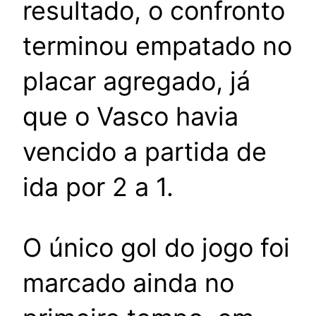
resultado, o confronto
terminou empatado no
placar agregado, já
que o Vasco havia
vencido a partida de
ida por 2 a 1.
O único gol do jogo foi
marcado ainda no