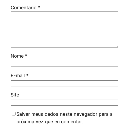
Comentário
*
Nome
*
E-mail
*
Site
Salvar meus dados neste navegador para a
próxima vez que eu comentar.