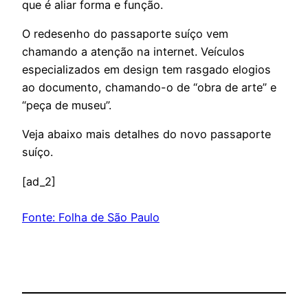
que é aliar forma e função.
O redesenho do passaporte suíço vem
chamando a atenção na internet. Veículos
especializados em design tem rasgado elogios
ao documento, chamando-o de “obra de arte” e
“peça de museu”.
Veja abaixo mais detalhes do novo passaporte
suíço.
[ad_2]
Fonte: Folha de São Paulo