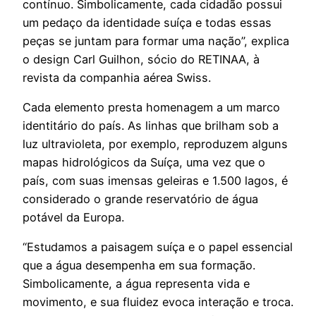
contínuo. Simbolicamente, cada cidadão possui
um pedaço da identidade suíça e todas essas
peças se juntam para formar uma nação”, explica
o design Carl Guilhon, sócio do RETINAA, à
revista da companhia aérea Swiss.
Cada elemento presta homenagem a um marco
identitário do país. As linhas que brilham sob a
luz ultravioleta, por exemplo, reproduzem alguns
mapas hidrológicos da Suíça, uma vez que o
país, com suas imensas geleiras e 1.500 lagos, é
considerado o grande reservatório de água
potável da Europa.
“Estudamos a paisagem suíça e o papel essencial
que a água desempenha em sua formação.
Simbolicamente, a água representa vida e
movimento, e sua fluidez evoca interação e troca.