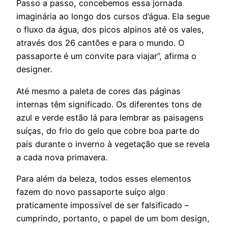
Passo a passo, concebemos essa jornada
imaginária ao longo dos cursos d’água. Ela segue
o fluxo da água, dos picos alpinos até os vales,
através dos 26 cantões e para o mundo. O
passaporte é um convite para viajar”, afirma o
designer.
Até mesmo a paleta de cores das páginas
internas têm significado. Os diferentes tons de
azul e verde estão lá para lembrar as paisagens
suíças, do frio do gelo que cobre boa parte do
país durante o inverno à vegetação que se revela
a cada nova primavera.
Para além da beleza, todos esses elementos
fazem do novo passaporte suíço algo
praticamente impossível de ser falsificado –
cumprindo, portanto, o papel de um bom design,