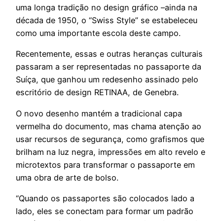
uma longa tradição no design gráfico –ainda na
década de 1950, o “Swiss Style” se estabeleceu
como uma importante escola deste campo.
Recentemente, essas e outras heranças culturais
passaram a ser representadas no passaporte da
Suíça, que ganhou um redesenho assinado pelo
escritório de design RETINAA, de Genebra.
O novo desenho mantém a tradicional capa
vermelha do documento, mas chama atenção ao
usar recursos de segurança, como grafismos que
brilham na luz negra, impressões em alto revelo e
microtextos para transformar o passaporte em
uma obra de arte de bolso.
“Quando os passaportes são colocados lado a
lado, eles se conectam para formar um padrão