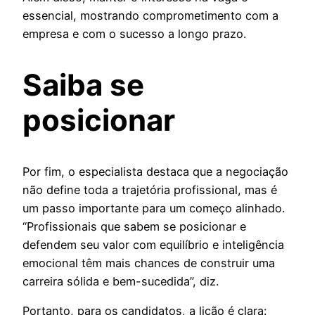
essencial, mostrando comprometimento com a
empresa e com o sucesso a longo prazo.
Saiba se
posicionar
Por fim, o especialista destaca que a negociação
não define toda a trajetória profissional, mas é
um passo importante para um começo alinhado.
“Profissionais que sabem se posicionar e
defendem seu valor com equilíbrio e inteligência
emocional têm mais chances de construir uma
carreira sólida e bem-sucedida”, diz.
Portanto, para os candidatos, a lição é clara: