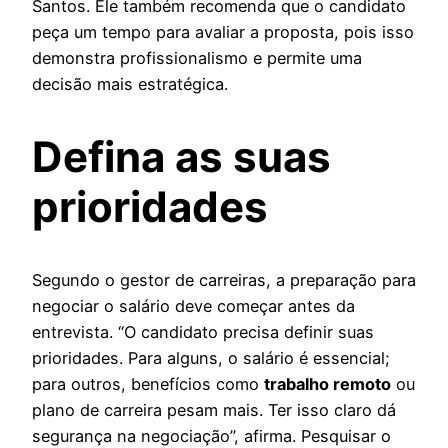
Santos. Ele também recomenda que o candidato
peça um tempo para avaliar a proposta, pois isso
demonstra profissionalismo e permite uma
decisão mais estratégica.
Defina as suas
prioridades
Segundo o gestor de carreiras, a preparação para
negociar o salário deve começar antes da
entrevista. “O candidato precisa definir suas
prioridades. Para alguns, o salário é essencial;
para outros, benefícios como
trabalho remoto
ou
plano de carreira pesam mais. Ter isso claro dá
segurança na negociação”, afirma. Pesquisar o