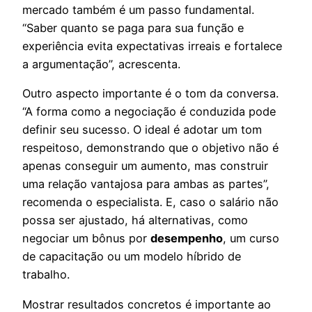
mercado também é um passo fundamental.
“Saber quanto se paga para sua função e
experiência evita expectativas irreais e fortalece
a argumentação”, acrescenta.
Outro aspecto importante é o tom da conversa.
“A forma como a negociação é conduzida pode
definir seu sucesso. O ideal é adotar um tom
respeitoso, demonstrando que o objetivo não é
apenas conseguir um aumento, mas construir
uma relação vantajosa para ambas as partes”,
recomenda o especialista. E, caso o salário não
possa ser ajustado, há alternativas, como
negociar um bônus por
desempenho
, um curso
de capacitação ou um modelo híbrido de
trabalho.
Mostrar resultados concretos é importante ao