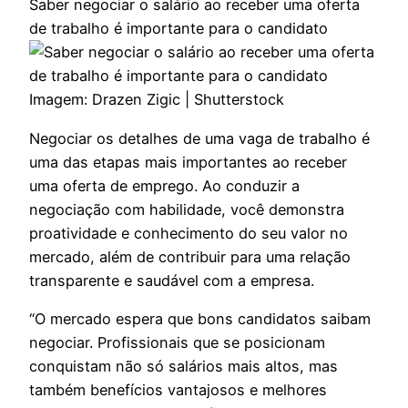
Saber negociar o salário ao receber uma oferta
de trabalho é importante para o candidato
Imagem: Drazen Zigic | Shutterstock
Negociar os detalhes de uma vaga de trabalho é
uma das etapas mais importantes ao receber
uma oferta de emprego. Ao conduzir a
negociação com habilidade, você demonstra
proatividade e conhecimento do seu valor no
mercado, além de contribuir para uma relação
transparente e saudável com a empresa.
“O mercado espera que bons candidatos saibam
negociar. Profissionais que se posicionam
conquistam não só salários mais altos, mas
também benefícios vantajosos e melhores