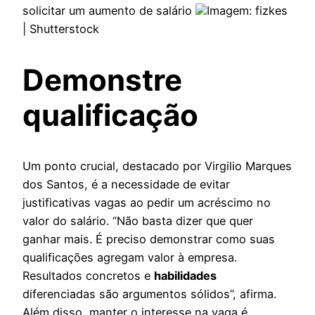
solicitar um aumento de salário
Imagem: fizkes
| Shutterstock
Demonstre
qualificação
Um ponto crucial, destacado por Virgilio Marques
dos Santos, é a necessidade de evitar
justificativas vagas ao pedir um acréscimo no
valor do salário. “Não basta dizer que quer
ganhar mais. É preciso demonstrar como suas
qualificações agregam valor à empresa.
Resultados concretos e
habilidades
diferenciadas são argumentos sólidos”, afirma.
Além disso, manter o interesse na vaga é