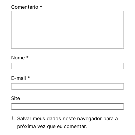
Comentário
*
Nome
*
E-mail
*
Site
Salvar meus dados neste navegador para a
próxima vez que eu comentar.