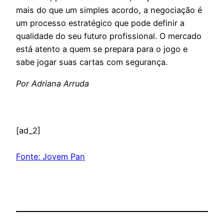
mais do que um simples acordo, a negociação é
um processo estratégico que pode definir a
qualidade do seu futuro profissional. O mercado
está atento a quem se prepara para o jogo e
sabe jogar suas cartas com segurança.
Por Adriana Arruda
[ad_2]
Fonte: Jovem Pan