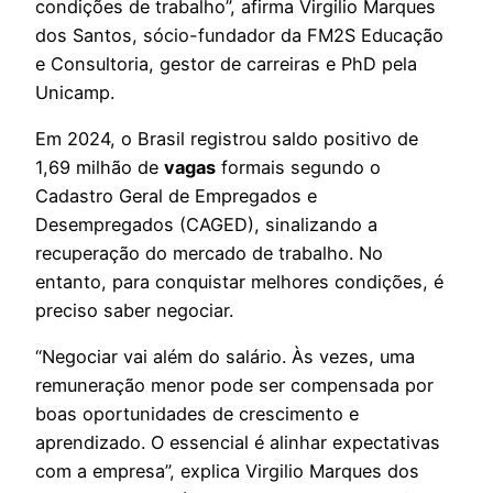
condições de trabalho”, afirma Virgilio Marques
dos Santos, sócio-fundador da FM2S Educação
e Consultoria, gestor de carreiras e PhD pela
Unicamp.
Em 2024, o Brasil registrou saldo positivo de
1,69 milhão de
vagas
formais segundo o
Cadastro Geral de Empregados e
Desempregados (CAGED), sinalizando a
recuperação do mercado de trabalho. No
entanto, para conquistar melhores condições, é
preciso saber negociar.
“Negociar vai além do salário. Às vezes, uma
remuneração menor pode ser compensada por
boas oportunidades de crescimento e
aprendizado. O essencial é alinhar expectativas
com a empresa”, explica Virgilio Marques dos