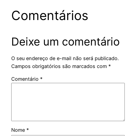
Comentários
Deixe um comentário
O seu endereço de e-mail não será publicado.
Campos obrigatórios são marcados com
*
Comentário
*
Nome
*