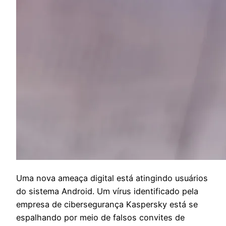
U
ma nova ameaça digital está atingindo usuários
do sistema Android. Um vírus identificado pela
empresa de cibersegurança Kaspersky está se
espalhando por meio de falsos convites de