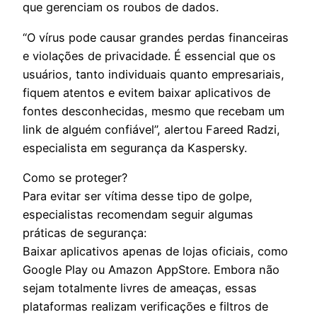
que gerenciam os roubos de dados.
“O vírus pode causar grandes perdas financeiras
e violações de privacidade. É essencial que os
usuários, tanto individuais quanto empresariais,
fiquem atentos e evitem baixar aplicativos de
fontes desconhecidas, mesmo que recebam um
link de alguém confiável”, alertou Fareed Radzi,
especialista em segurança da Kaspersky.
Como se proteger?
Para evitar ser vítima desse tipo de golpe,
especialistas recomendam seguir algumas
práticas de segurança:
Baixar aplicativos apenas de lojas oficiais, como
Google Play ou Amazon AppStore. Embora não
sejam totalmente livres de ameaças, essas
plataformas realizam verificações e filtros de