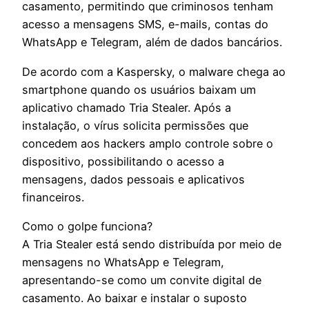
casamento, permitindo que criminosos tenham
acesso a mensagens SMS, e-mails, contas do
WhatsApp e Telegram, além de dados bancários.
De acordo com a Kaspersky, o malware chega ao
smartphone quando os usuários baixam um
aplicativo chamado Tria Stealer. Após a
instalação, o vírus solicita permissões que
concedem aos hackers amplo controle sobre o
dispositivo, possibilitando o acesso a
mensagens, dados pessoais e aplicativos
financeiros.
Como o golpe funciona?
A Tria Stealer está sendo distribuída por meio de
mensagens no WhatsApp e Telegram,
apresentando-se como um convite digital de
casamento. Ao baixar e instalar o suposto