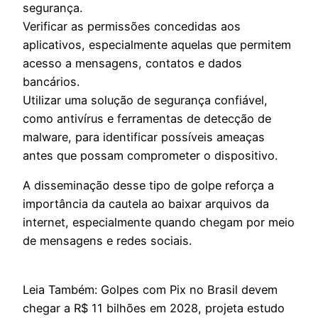
segurança.
Verificar as permissões concedidas aos
aplicativos, especialmente aquelas que permitem
acesso a mensagens, contatos e dados
bancários.
Utilizar uma solução de segurança confiável,
como antivírus e ferramentas de detecção de
malware, para identificar possíveis ameaças
antes que possam comprometer o dispositivo.
A disseminação desse tipo de golpe reforça a
importância da cautela ao baixar arquivos da
internet, especialmente quando chegam por meio
de mensagens e redes sociais.
Leia Também: Golpes com Pix no Brasil devem
chegar a R$ 11 bilhões em 2028, projeta estudo