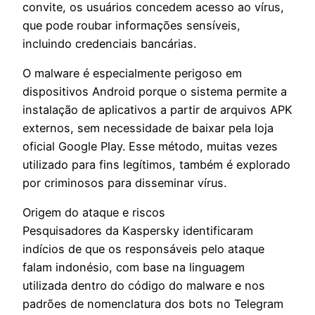
convite, os usuários concedem acesso ao vírus,
que pode roubar informações sensíveis,
incluindo credenciais bancárias.
O malware é especialmente perigoso em
dispositivos Android porque o sistema permite a
instalação de aplicativos a partir de arquivos APK
externos, sem necessidade de baixar pela loja
oficial Google Play. Esse método, muitas vezes
utilizado para fins legítimos, também é explorado
por criminosos para disseminar vírus.
Origem do ataque e riscos
Pesquisadores da Kaspersky identificaram
indícios de que os responsáveis pelo ataque
falam indonésio, com base na linguagem
utilizada dentro do código do malware e nos
padrões de nomenclatura dos bots no Telegram