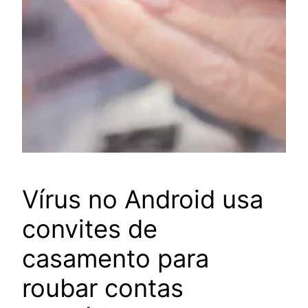
Vírus no Android usa
convites de
casamento para
roubar contas