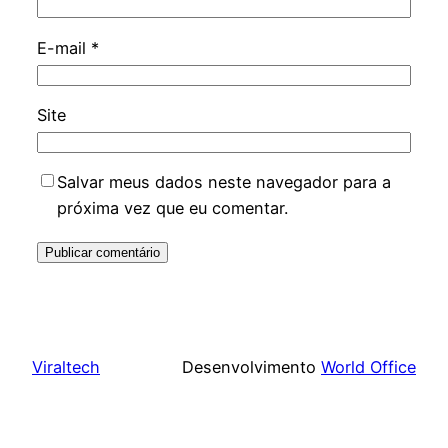
E-mail
*
Site
Salvar meus dados neste navegador para a
próxima vez que eu comentar.
Viraltech
Desenvolvimento
World Office