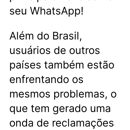
seu WhatsApp!
Além do Brasil,
usuários de outros
países também estão
enfrentando os
mesmos problemas, o
que tem gerado uma
onda de reclamações