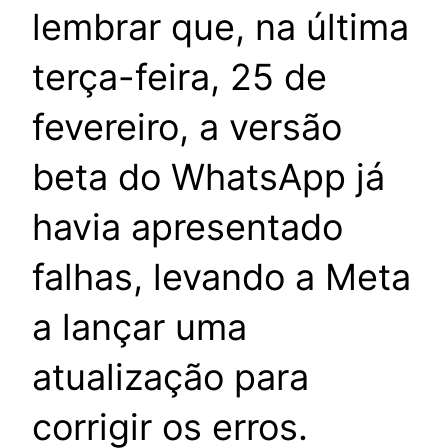
lembrar que, na última
terça-feira, 25 de
fevereiro, a versão
beta do WhatsApp já
havia apresentado
falhas, levando a Meta
a lançar uma
atualização para
corrigir os erros.