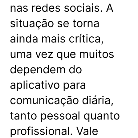
nas redes sociais. A
situação se torna
ainda mais crítica,
uma vez que muitos
dependem do
aplicativo para
comunicação diária,
tanto pessoal quanto
profissional. Vale