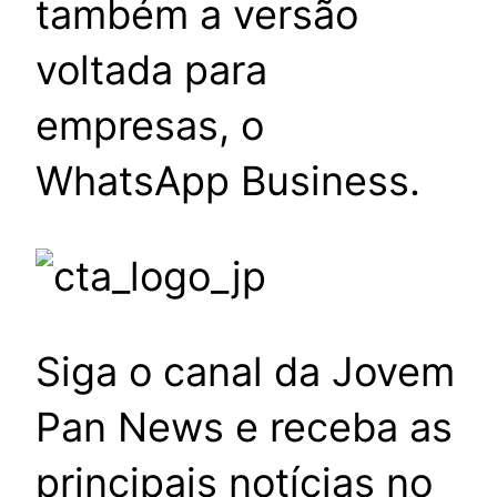
também a versão
voltada para
empresas, o
WhatsApp Business.
Siga o canal da Jovem
Pan News e receba as
principais notícias no