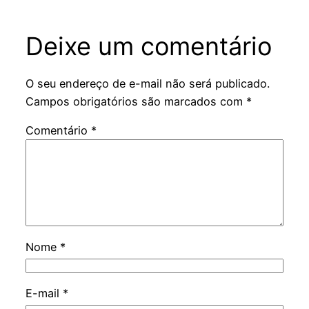
Deixe um comentário
O seu endereço de e-mail não será publicado.
Campos obrigatórios são marcados com
*
Comentário
*
Nome
*
E-mail
*