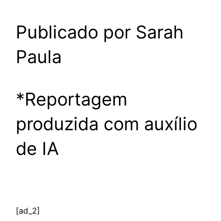
Publicado por Sarah
Paula
*Reportagem
produzida com auxílio
de IA
[ad_2]