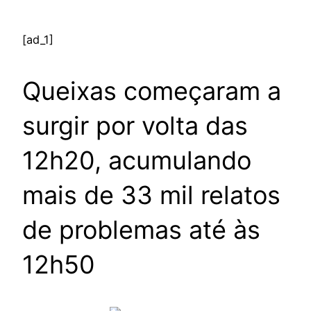
[ad_1]
Queixas começaram a
surgir por volta das
12h20, acumulando
mais de 33 mil relatos
de problemas até às
12h50