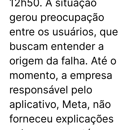
12h50. A situação
gerou preocupação
entre os usuários, que
buscam entender a
origem da falha. Até o
momento, a empresa
responsável pelo
aplicativo, Meta, não
forneceu explicações