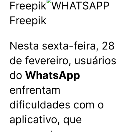
Freepik
Freepik
Nesta sexta-feira, 28
de fevereiro, usuários
do
WhatsApp
enfrentam
dificuldades com o
aplicativo, que