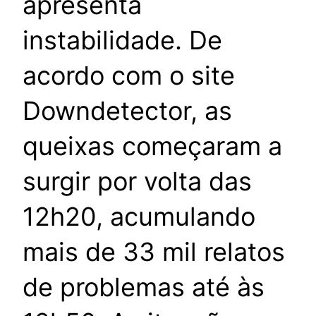
apresenta
instabilidade. De
acordo com o site
Downdetector, as
queixas começaram a
surgir por volta das
12h20, acumulando
mais de 33 mil relatos
de problemas até às