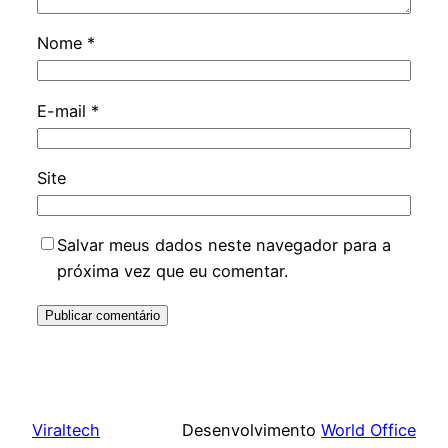
Nome
*
E-mail
*
Site
Salvar meus dados neste navegador para a
próxima vez que eu comentar.
Viraltech
Desenvolvimento
World Office