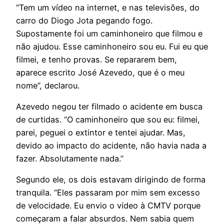
“Tem um vídeo na internet, e nas televisões, do
carro do Diogo Jota pegando fogo.
Supostamente foi um caminhoneiro que filmou e
não ajudou. Esse caminhoneiro sou eu. Fui eu que
filmei, e tenho provas. Se repararem bem,
aparece escrito José Azevedo, que é o meu
nome”, declarou.
Azevedo negou ter filmado o acidente em busca
de curtidas. “O caminhoneiro que sou eu: filmei,
parei, peguei o extintor e tentei ajudar. Mas,
devido ao impacto do acidente, não havia nada a
fazer. Absolutamente nada.”
Segundo ele, os dois estavam dirigindo de forma
tranquila. “Eles passaram por mim sem excesso
de velocidade. Eu envio o vídeo à CMTV porque
começaram a falar absurdos. Nem sabia quem