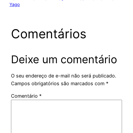
Yago
Comentários
Deixe um comentário
O seu endereço de e-mail não será publicado.
Campos obrigatórios são marcados com
*
Comentário
*