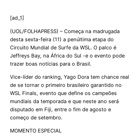
[ad_1]
(
UOL/FOLHAPRESS) – Começa na madrugada
desta sexta-feira (11) a penúltima etapa do
Circuito Mundial de Surfe da WSL. O palco é
Jeffreys Bay, na África do Sul -e o evento pode
trazer boas notícias para o Brasil.
Vice-líder do ranking, Yago Dora tem chance real
de se tornar o primeiro brasileiro garantido no
WSL Finals, evento que define os campeões
mundiais da temporada e que neste ano será
disputado em Fiji, entre o fim de agosto e
começo de setembro.
MOMENTO ESPECIAL