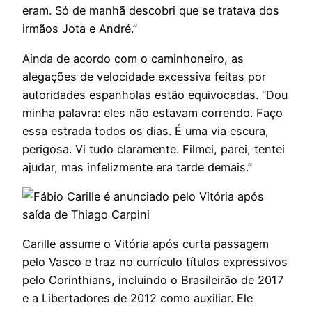
eram. Só de manhã descobri que se tratava dos
irmãos Jota e André.”
Ainda de acordo com o caminhoneiro, as
alegações de velocidade excessiva feitas por
autoridades espanholas estão equivocadas. “Dou
minha palavra: eles não estavam correndo. Faço
essa estrada todos os dias. É uma via escura,
perigosa. Vi tudo claramente. Filmei, parei, tentei
ajudar, mas infelizmente era tarde demais.”
Carille assume o Vitória após curta passagem
pelo Vasco e traz no currículo títulos expressivos
pelo Corinthians, incluindo o Brasileirão de 2017
e a Libertadores de 2012 como auxiliar. Ele