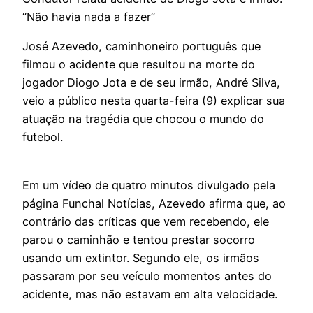
“Não havia nada a fazer”
José Azevedo, caminhoneiro português que
filmou o acidente que resultou na morte do
jogador Diogo Jota e de seu irmão, André Silva,
veio a público nesta quarta-feira (9) explicar sua
atuação na tragédia que chocou o mundo do
futebol.
Em um vídeo de quatro minutos divulgado pela
página Funchal Notícias, Azevedo afirma que, ao
contrário das críticas que vem recebendo, ele
parou o caminhão e tentou prestar socorro
usando um extintor. Segundo ele, os irmãos
passaram por seu veículo momentos antes do
acidente, mas não estavam em alta velocidade.