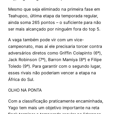
Mesmo que seja eliminado na primeira fase em
Teahupoo, última etapa da temporada regular,
ainda soma 265 pontos – o suficiente para não
ser mais alcançado por ninguém fora do top 5.
A vaga também pode vir com um vice-
campeonato, mas aí ele precisaria torcer contra
adversários diretos como Griffin Colapinto (6º),
Jack Robinson (7º), Barron Mamiya (8º) e Filipe
Toledo (9º). Para garantir com o segundo lugar,
esses rivais não poderiam vencer a etapa na
África do Sul.
OLHO NA PONTA
Com a classificação praticamente encaminhada,
Yago tem mais um objetivo importante na reta