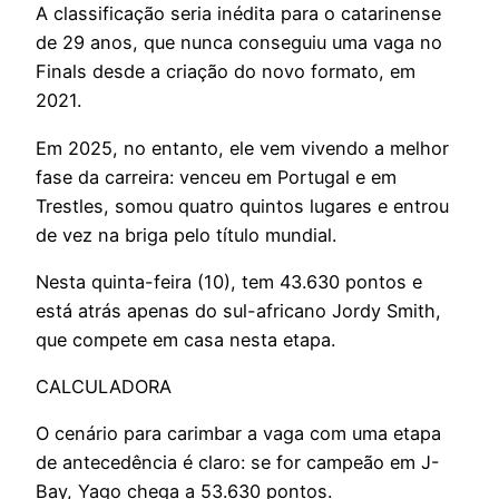
A classificação seria inédita para o catarinense
de 29 anos, que nunca conseguiu uma vaga no
Finals desde a criação do novo formato, em
2021.
Em 2025, no entanto, ele vem vivendo a melhor
fase da carreira: venceu em Portugal e em
Trestles, somou quatro quintos lugares e entrou
de vez na briga pelo título mundial.
Nesta quinta-feira (10), tem 43.630 pontos e
está atrás apenas do sul-africano Jordy Smith,
que compete em casa nesta etapa.
CALCULADORA
O cenário para carimbar a vaga com uma etapa
de antecedência é claro: se for campeão em J-
Bay, Yago chega a 53.630 pontos.