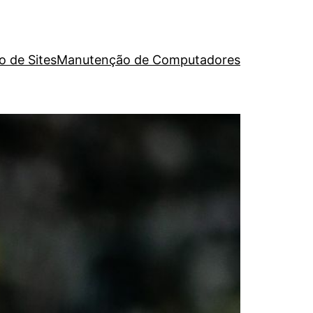
o de Sites
Manutenção de Computadores