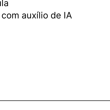
la
com auxílio de IA