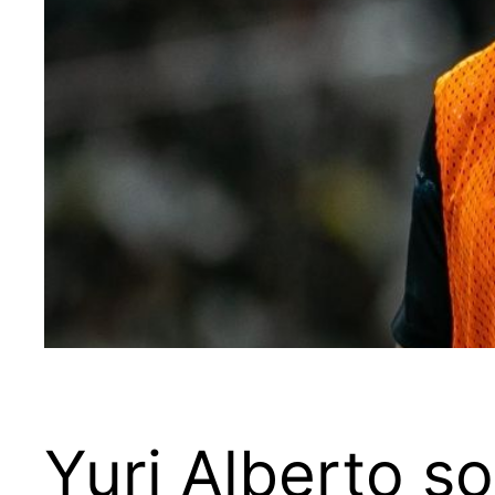
Yuri Alberto s