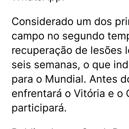
Considerado um dos prin
campo no segundo tempo
recuperação de lesões 
seis semanas, o que ind
para o Mundial. Antes do
enfrentará o Vitória e o
participará.