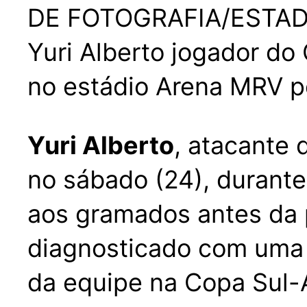
DE FOTOGRAFIA/ESTA
Yuri Alberto jogador do
no estádio Arena MRV p
Yuri Alberto
, atacante
no sábado (24), durante
aos gramados antes da p
diagnosticado com uma c
da equipe na Copa Sul-