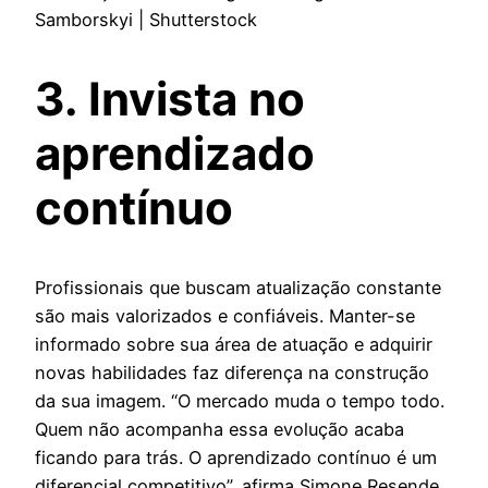
Samborskyi | Shutterstock
3. Invista no
aprendizado
contínuo
Profissionais que buscam atualização constante
são mais valorizados e confiáveis. Manter-se
informado sobre sua área de atuação e adquirir
novas habilidades faz diferença na construção
da sua imagem. “O mercado muda o tempo todo.
Quem não acompanha essa evolução acaba
ficando para trás. O aprendizado contínuo é um
diferencial competitivo”, afirma Simone Resende.