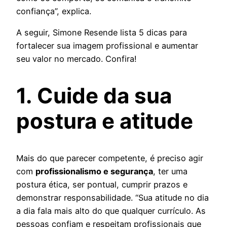
confiança”, explica.
A seguir, Simone Resende lista 5 dicas para
fortalecer sua imagem profissional e aumentar
seu valor no mercado. Confira!
1. Cuide da sua
postura e atitude
Mais do que parecer competente, é preciso agir
com
profissionalismo e segurança
, ter uma
postura ética, ser pontual, cumprir prazos e
demonstrar responsabilidade. “Sua atitude no dia
a dia fala mais alto do que qualquer currículo. As
pessoas confiam e respeitam profissionais que