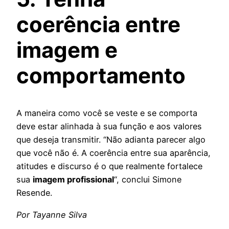
coerência entre
imagem e
comportamento
A maneira como você se veste e se comporta
deve estar alinhada à sua função e aos valores
que deseja transmitir. “Não adianta parecer algo
que você não é. A coerência entre sua aparência,
atitudes e discurso é o que realmente fortalece
sua
imagem profissional
“, conclui Simone
Resende.
Por Tayanne Silva