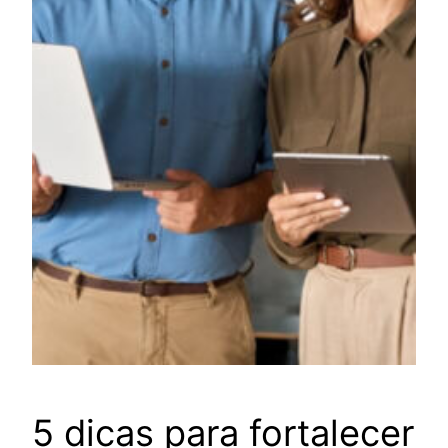
5 dicas para fortalecer