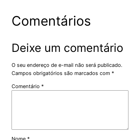
Comentários
Deixe um comentário
O seu endereço de e-mail não será publicado.
Campos obrigatórios são marcados com
*
Comentário
*
Nome
*