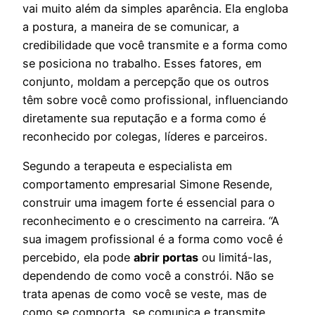
vai muito além da simples aparência. Ela engloba
a postura, a maneira de se comunicar, a
credibilidade que você transmite e a forma como
se posiciona no trabalho. Esses fatores, em
conjunto, moldam a percepção que os outros
têm sobre você como profissional, influenciando
diretamente sua reputação e a forma como é
reconhecido por colegas, líderes e parceiros.
Segundo a terapeuta e especialista em
comportamento empresarial Simone Resende,
construir uma imagem forte é essencial para o
reconhecimento e o crescimento na carreira. “A
sua imagem profissional é a forma como você é
percebido, ela pode
abrir portas
ou limitá-las,
dependendo de como você a constrói. Não se
trata apenas de como você se veste, mas de
como se comporta, se comunica e transmite