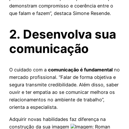
demonstram compromisso e coerência entre o
que falam e fazem”, destaca Simone Resende.
2. Desenvolva sua
comunicação
O cuidado com a
comunicação é fundamental
no
mercado profissional. “Falar de forma objetiva e
segura transmite credibilidade. Além disso, saber
ouvir e ter empatia ao se comunicar melhora os
relacionamentos no ambiente de trabalho”,
orienta a especialista.
Adquirir novas habilidades faz diferença na
construção da sua imagem
Imagem: Roman