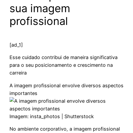
sua imagem
profissional
[ad_1]
Esse cuidado contribui de maneira significativa
para o seu posicionamento e crescimento na
carreira
A imagem profissional envolve diversos aspectos
importantes
Imagem: insta_photos | Shutterstock
No ambiente corporativo, a imagem profissional