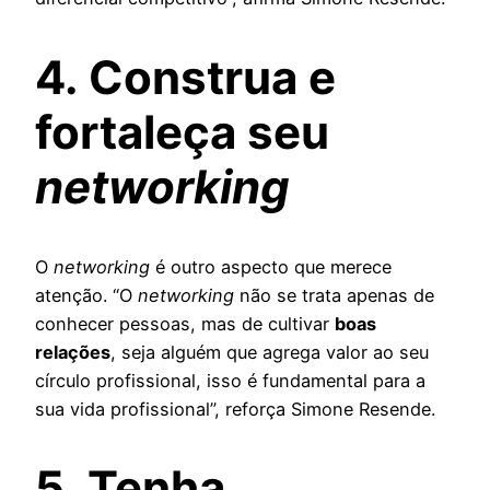
4. Construa e
fortaleça seu
networking
O
networking
é outro aspecto que merece
atenção. “O
networking
não se trata apenas de
conhecer pessoas, mas de cultivar
boas
relações
, seja alguém que agrega valor ao seu
círculo profissional, isso é fundamental para a
sua vida profissional”, reforça Simone Resende.
5. Tenha