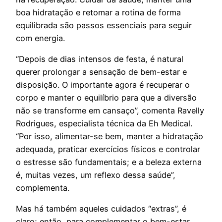
boa hidratação e retomar a rotina de forma
equilibrada são passos essenciais para seguir
com energia.
“Depois de dias intensos de festa, é natural
querer prolongar a sensação de bem-estar e
disposição. O importante agora é recuperar o
corpo e manter o equilíbrio para que a diversão
não se transforme em cansaço”
, comenta Ravelly
Rodrigues, especialista técnica da Eh Medical.
“Por isso, alimentar-se bem, manter a hidratação
adequada, praticar exercícios físicos e controlar
o estresse são fundamentais; e a beleza externa
é, muitas vezes, um reflexo dessa saúde”
,
complementa.
Mas há também aqueles cuidados “extras”, é
claro; então, para complementar o bem-estar