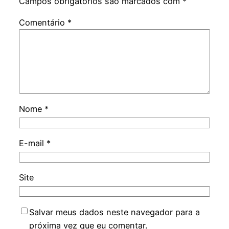
Campos obrigatórios são marcados com
*
Comentário
*
Nome
*
E-mail
*
Site
Salvar meus dados neste navegador para a
próxima vez que eu comentar.