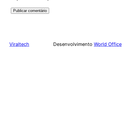
Viraltech
Desenvolvimento
World Office