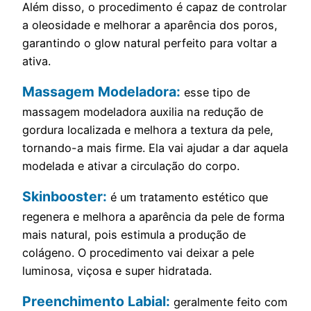
Além disso, o procedimento é capaz de controlar
a oleosidade e melhorar a aparência dos poros,
garantindo o glow natural perfeito para voltar a
ativa.
Massagem Modeladora:
esse tipo de
massagem modeladora auxilia na redução de
gordura localizada e melhora a textura da pele,
tornando-a mais firme. Ela vai ajudar a dar aquela
modelada e ativar a circulação do corpo.
Skinbooster:
é um tratamento estético que
regenera e melhora a aparência da pele de forma
mais natural, pois estimula a produção de
colágeno. O procedimento vai deixar a pele
luminosa, viçosa e super hidratada.
Preenchimento Labial:
geralmente feito com