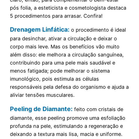
pós folia, a esteticista e cosmetologista destaca
5 procedimentos para arrasar. Confira!
Drenagem Linfática:
o procedimento é ideal
para desinchar, ativar a circulação e deixar o
corpo mais leve. Mas os benefícios vão muito
além disso: ele melhora a circulação sanguínea,
contribuindo para uma pele mais saudável e
menos fatigada; pode melhorar o sistema
imunológico, pois estimula as células
responsáveis pela defesa do organismo e ajuda a
aliviar tensões musculares.
Peeling de Diamante:
feito com cristais de
diamante, esse peeling promove uma esfoliação
profunda na pele, estimulando a regeneração e
deixando a textura mais lisa, macia e uniforme.