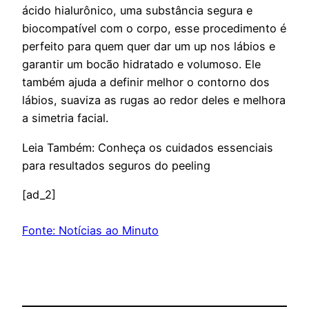
ácido hialurônico, uma substância segura e
biocompatível com o corpo, esse procedimento é
perfeito para quem quer dar um up nos lábios e
garantir um bocão hidratado e volumoso. Ele
também ajuda a definir melhor o contorno dos
lábios, suaviza as rugas ao redor deles e melhora
a simetria facial.
Leia Também: Conheça os cuidados essenciais
para resultados seguros do peeling
[ad_2]
Fonte: Notícias ao Minuto