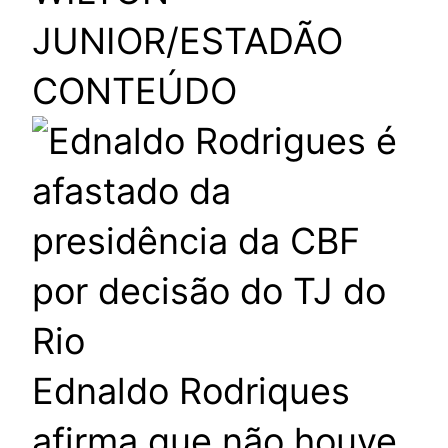
JUNIOR/ESTADÃO
CONTEÚDO
Ednaldo Rodriques
afirma que não houve