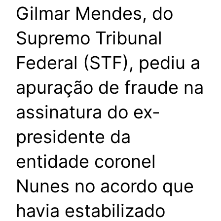
Gilmar Mendes, do
Supremo Tribunal
Federal (STF), pediu a
apuração de fraude na
assinatura do ex-
presidente da
entidade coronel
Nunes no acordo que
havia estabilizado