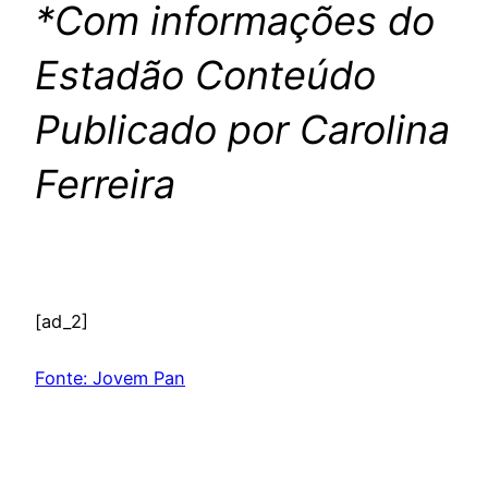
*Com informações do
Estadão Conteúdo
Publicado por Carolina
Ferreira
[ad_2]
Fonte: Jovem Pan