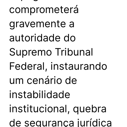
comprometerá
gravemente a
autoridade do
Supremo Tribunal
Federal, instaurando
um cenário de
instabilidade
institucional, quebra
de segurança jurídica