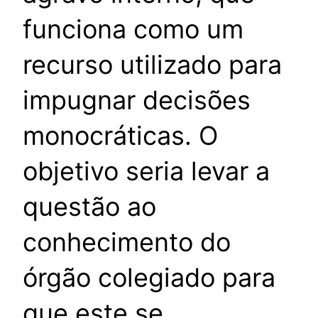
funciona como um
recurso utilizado para
impugnar decisões
monocráticas. O
objetivo seria levar a
questão ao
conhecimento do
órgão colegiado para
que este se