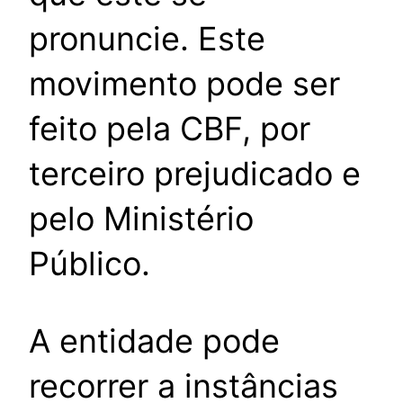
pronuncie. Este
movimento pode ser
feito pela CBF, por
terceiro prejudicado e
pelo Ministério
Público.
A entidade pode
recorrer a instâncias