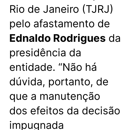
Rio de Janeiro (TJRJ)
pelo afastamento de
Ednaldo Rodrigues
da
presidência da
entidade. “Não há
dúvida, portanto, de
que a manutenção
dos efeitos da decisão
impugnada