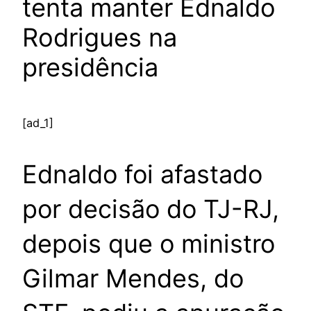
tenta manter Ednaldo
Rodrigues na
presidência
[ad_1]
Ednaldo foi afastado
por decisão do TJ-RJ,
depois que o ministro
Gilmar Mendes, do