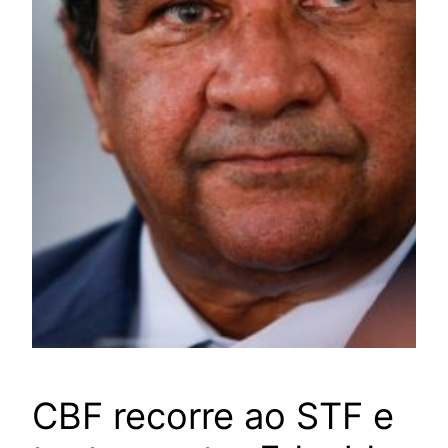
CBF recorre ao STF e