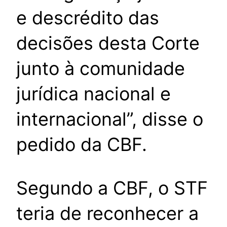
e descrédito das
decisões desta Corte
junto à comunidade
jurídica nacional e
internacional”, disse o
pedido da CBF.
Segundo a CBF, o STF
teria de reconhecer a