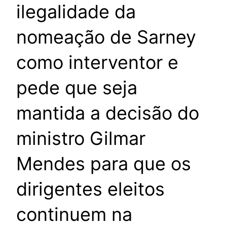
ilegalidade da
nomeação de Sarney
como interventor e
pede que seja
mantida a decisão do
ministro Gilmar
Mendes para que os
dirigentes eleitos
continuem na