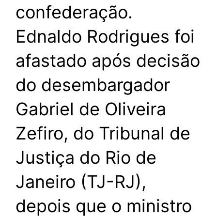
confederação.
Ednaldo Rodrigues foi
afastado após decisão
do desembargador
Gabriel de Oliveira
Zefiro, do Tribunal de
Justiça do Rio de
Janeiro (TJ-RJ),
depois que o ministro