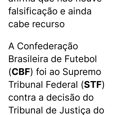
falsificação e ainda
cabe recurso
A Confederação
Brasileira de Futebol
(
CBF
) foi ao Supremo
Tribunal Federal (
STF
)
contra a decisão do
Tribunal de Justiça do