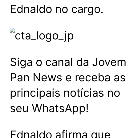
Ednaldo no cargo.
Siga o canal da Jovem
Pan News e receba as
principais notícias no
seu WhatsApp!
Ednaldo afirma que