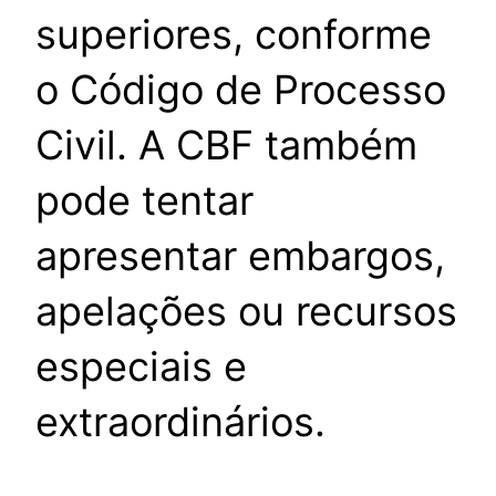
superiores, conforme
o Código de Processo
Civil. A CBF também
pode tentar
apresentar embargos,
apelações ou recursos
especiais e
extraordinários.