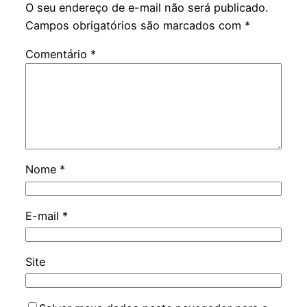
O seu endereço de e-mail não será publicado.
Campos obrigatórios são marcados com
*
Comentário
*
Nome
*
E-mail
*
Site