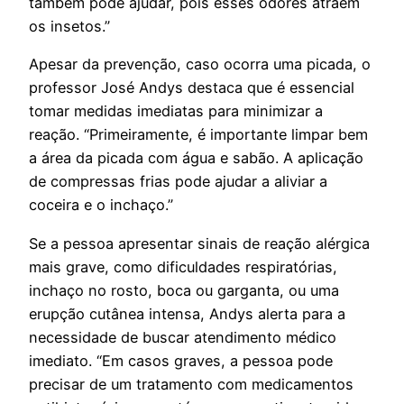
também pode ajudar, pois esses odores atraem
os insetos.”
Apesar da prevenção, caso ocorra uma picada, o
professor José Andys destaca que é essencial
tomar medidas imediatas para minimizar a
reação. “Primeiramente, é importante limpar bem
a área da picada com água e sabão. A aplicação
de compressas frias pode ajudar a aliviar a
coceira e o inchaço.”
Se a pessoa apresentar sinais de reação alérgica
mais grave, como dificuldades respiratórias,
inchaço no rosto, boca ou garganta, ou uma
erupção cutânea intensa, Andys alerta para a
necessidade de buscar atendimento médico
imediato. “Em casos graves, a pessoa pode
precisar de um tratamento com medicamentos