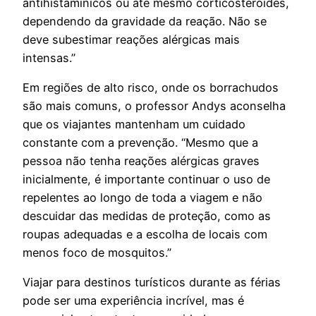
antihistamínicos ou até mesmo corticosteroides,
dependendo da gravidade da reação. Não se
deve subestimar reações alérgicas mais
intensas.”
Em regiões de alto risco, onde os borrachudos
são mais comuns, o professor Andys aconselha
que os viajantes mantenham um cuidado
constante com a prevenção. “Mesmo que a
pessoa não tenha reações alérgicas graves
inicialmente, é importante continuar o uso de
repelentes ao longo de toda a viagem e não
descuidar das medidas de proteção, como as
roupas adequadas e a escolha de locais com
menos foco de mosquitos.”
Viajar para destinos turísticos durante as férias
pode ser uma experiência incrível, mas é