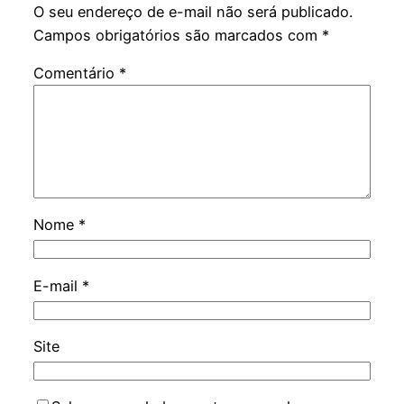
O seu endereço de e-mail não será publicado.
Campos obrigatórios são marcados com
*
Comentário
*
Nome
*
E-mail
*
Site