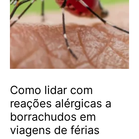
Como lidar com
reações alérgicas a
borrachudos em
viagens de férias