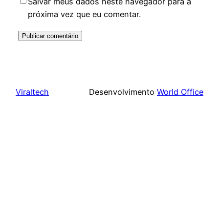
Salvar meus dados neste navegador para a
próxima vez que eu comentar.
Viraltech
Desenvolvimento
World Office