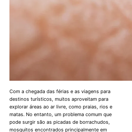
C
om a chegada das férias e as viagens para
destinos turísticos, muitos aproveitam para
explorar áreas ao ar livre, como praias, rios e
matas. No entanto, um problema comum que
pode surgir são as picadas de borrachudos,
mosquitos encontrados principalmente em