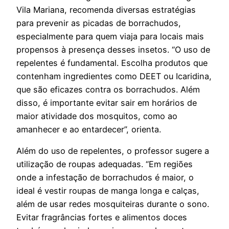
Vila Mariana, recomenda diversas estratégias
para prevenir as picadas de borrachudos,
especialmente para quem viaja para locais mais
propensos à presença desses insetos. “O uso de
repelentes é fundamental. Escolha produtos que
contenham ingredientes como DEET ou Icaridina,
que são eficazes contra os borrachudos. Além
disso, é importante evitar sair em horários de
maior atividade dos mosquitos, como ao
amanhecer e ao entardecer”, orienta.
Além do uso de repelentes, o professor sugere a
utilização de roupas adequadas. “Em regiões
onde a infestação de borrachudos é maior, o
ideal é vestir roupas de manga longa e calças,
além de usar redes mosquiteiras durante o sono.
Evitar fragrâncias fortes e alimentos doces