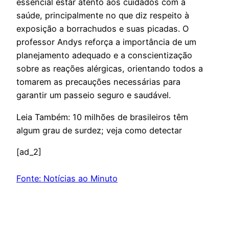
essencial estar atento aos cuidados com a
saúde, principalmente no que diz respeito à
exposição a borrachudos e suas picadas. O
professor Andys reforça a importância de um
planejamento adequado e a conscientização
sobre as reações alérgicas, orientando todos a
tomarem as precauções necessárias para
garantir um passeio seguro e saudável.
Leia Também: 10 milhões de brasileiros têm
algum grau de surdez; veja como detectar
[ad_2]
Fonte: Notícias ao Minuto